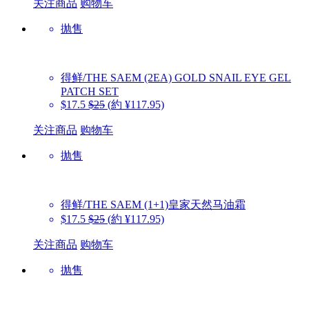
关注商品
购物车
抛售
得鲜/THE SAEM
(2EA) GOLD SNAIL EYE GEL
PATCH SET
$17.5
$25
(約 ¥117.95)
关注商品
购物车
抛售
得鲜/THE SAEM
(1+1)皇家天然马油霜
$17.5
$25
(約 ¥117.95)
关注商品
购物车
抛售