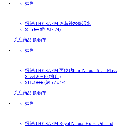
抛售
得鲜/THE SAEM
冰岛补水保湿水
$5.6
$8
(約 ¥37.74)
关注商品
购物车
抛售
得鲜/THE SAEM
面膜贴Pure Natural Snail Mask
Sheet 20+10 (推广)
$11.2
$16
(約 ¥75.49)
关注商品
购物车
抛售
得鲜/THE SAEM
Royal Natural Horse Oil hand