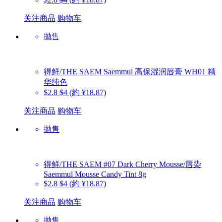
关注商品
购物车
抛售
得鲜/THE SAEM
Saemmul 高保湿润唇膏 WH01 精
华纯色
$2.8
$4
(約 ¥18.87)
关注商品
购物车
抛售
得鲜/THE SAEM
#07 Dark Cherry Mousse/唇染
Saemmul Mousse Candy Tint 8g
$2.8
$4
(約 ¥18.87)
关注商品
购物车
抛售