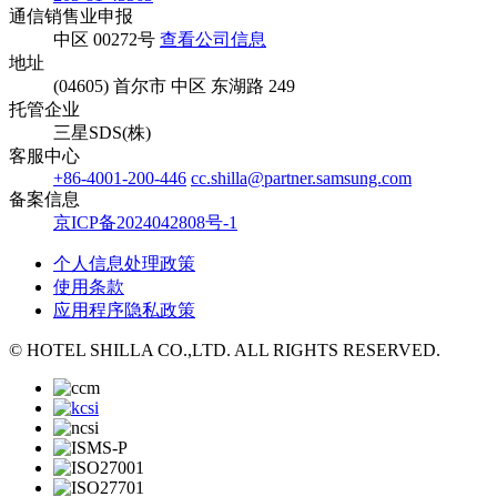
通信销售业申报
中区 00272号
查看公司信息
地址
(04605) 首尔市 中区 东湖路 249
托管企业
三星SDS(株)
客服中心
+86-4001-200-446
cc.shilla@partner.samsung.com
备案信息
京ICP备2024042808号-1
个人信息处理政策
使用条款
应用程序隐私政策
© HOTEL SHILLA CO.,LTD. ALL RIGHTS RESERVED.