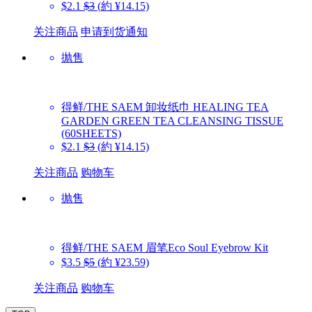
$2.1
$3
(約 ¥14.15)
关注商品
申请到货通知
抛售
得鲜/THE SAEM
卸妆纸巾 HEALING TEA
GARDEN GREEN TEA CLEANSING TISSUE
(60SHEETS)
$2.1
$3
(約 ¥14.15)
关注商品
购物车
抛售
得鲜/THE SAEM
眉笔Eco Soul Eyebrow Kit
$3.5
$5
(約 ¥23.59)
关注商品
购物车