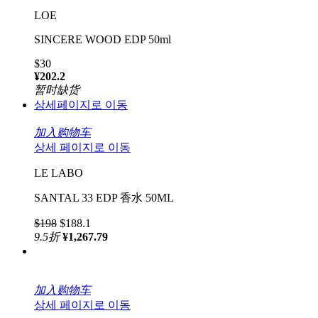
LOE
SINCERE WOOD EDP 50ml
$30
¥202.2
暂时缺货
상세페이지로 이동
加入购物车
상세 페이지로 이동
LE LABO
SANTAL 33 EDP 香水 50ML
$198
$188.1
9.5
折
¥1,267.79
加入购物车
상세 페이지로 이동