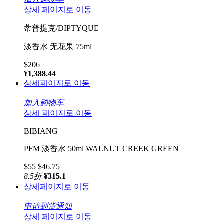
상세 페이지로 이동
蒂普提克/DIPTYQUE
淡香水 无花果 75ml
$206
¥1,388.44
상세페이지로 이동
加入购物车
상세 페이지로 이동
BIBIANG
PFM 淡香水 50ml WALNUT CREEK GREEN
$55
$46.75
8.5
折
¥315.1
상세페이지로 이동
申请到货通知
상세 페이지로 이동