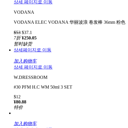
상세 페이지로 이동
VODANA
VODANA ELEC VODANA 华丽波浪 卷发棒 36mm 粉色
$53
$37.1
7
折
¥250.05
暂时缺货
상세페이지로 이동
加入购物车
상세 페이지로 이동
W.DRESSROOM
#30 PFM H.C WM 50ml 3 SET
$12
¥80.88
特价
加入购物车