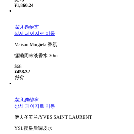
¥1,860.24
加入购物车
상세 페이지로 이동
Maison Margiela 香氛
慵懒周末淡香水 30ml
$68
¥458.32
特价
加入购物车
상세 페이지로 이동
伊夫圣罗兰/YVES SAINT LAURENT
YSL夜皇后调皮水