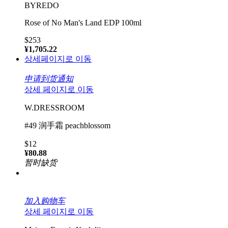
BYREDO
Rose of No Man's Land EDP 100ml
$253
¥1,705.22
상세페이지로 이동
申请到货通知
상세 페이지로 이동
W.DRESSROOM
#49 润手霜 peachblossom
$12
¥80.88
暂时缺货
加入购物车
상세 페이지로 이동