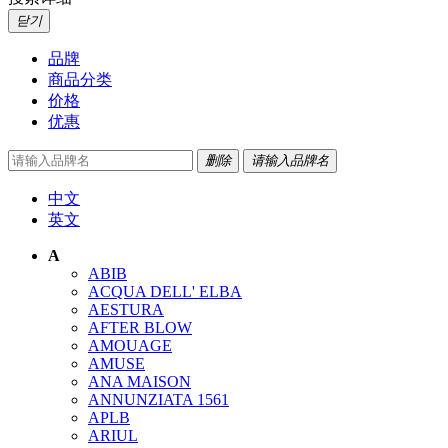
닫기
品牌
商品分类
价格
优惠
删除
请输入品牌名
中文
英文
A
ABIB
ACQUA DELL' ELBA
AESTURA
AFTER BLOW
AMOUAGE
AMUSE
ANA MAISON
ANNUNZIATA 1561
APLB
ARIUL