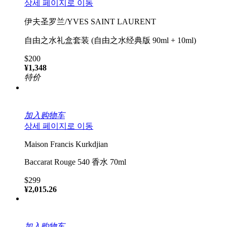
상세 페이지로 이동
伊夫圣罗兰/YVES SAINT LAURENT
自由之水礼盒套装 (自由之水经典版 90ml + 10ml)
$200
¥1,348
特价
加入购物车
상세 페이지로 이동
Maison Francis Kurkdjian
Baccarat Rouge 540 香水 70ml
$299
¥2,015.26
加入购物车