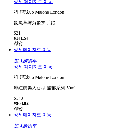
상세 페이지로 이동
祖·玛珑/Jo Malone London
鼠尾草与海盐护手霜
$21
¥141.54
特价
상세페이지로 이동
加入购物车
상세 페이지로 이동
祖·玛珑/Jo Malone London
绯红虞美人香型 馥郁系列 50ml
$143
¥963.82
特价
상세페이지로 이동
加入购物车