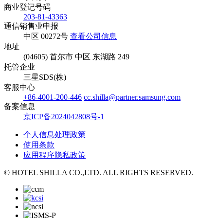
商业登记号码
203-81-43363
通信销售业申报
中区 00272号
查看公司信息
地址
(04605) 首尔市 中区 东湖路 249
托管企业
三星SDS(株)
客服中心
+86-4001-200-446
cc.shilla@partner.samsung.com
备案信息
京ICP备2024042808号-1
个人信息处理政策
使用条款
应用程序隐私政策
© HOTEL SHILLA CO.,LTD. ALL RIGHTS RESERVED.