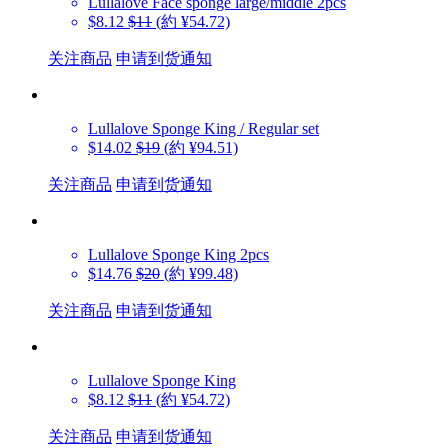
Lullalove
Face sponge large/middle 2pcs
$8.12
$11
(約 ¥54.72)
关注商品
申请到货通知
Lullalove
Sponge King / Regular set
$14.02
$19
(約 ¥94.51)
关注商品
申请到货通知
Lullalove
Sponge King 2pcs
$14.76
$20
(約 ¥99.48)
关注商品
申请到货通知
Lullalove
Sponge King
$8.12
$11
(約 ¥54.72)
关注商品
申请到货通知