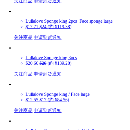
关注商品
申请到货通知
Lullalove
Sponge king 2pcs+Face sponge large
$17.71
$24
(約 ¥119.38)
关注商品
申请到货通知
Lullalove
Sponge king 3pcs
$20.66
$28
(約 ¥139.28)
关注商品
申请到货通知
Lullalove
Sponge king / Face large
$12.55
$17
(約 ¥84.56)
关注商品
申请到货通知