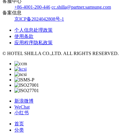
客服中心
+86-4001-200-446
cc.shilla@partner.samsung.com
备案信息
京ICP备2024042808号-1
个人信息处理政策
使用条款
应用程序隐私政策
© HOTEL SHILLA CO.,LTD. ALL RIGHTS RESERVED.
新浪微博
WeChat
小红书
首页
分类