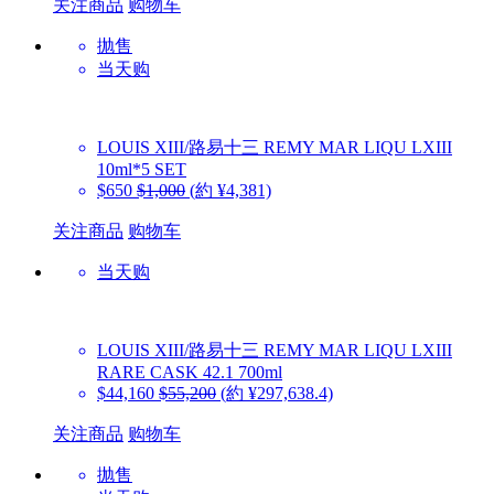
关注商品
购物车
抛售
当天购
LOUIS XIII/路易十三
REMY MAR LIQU LXIII
10ml*5 SET
$650
$1,000
(約 ¥4,381)
关注商品
购物车
当天购
LOUIS XIII/路易十三
REMY MAR LIQU LXIII
RARE CASK 42.1 700ml
$44,160
$55,200
(約 ¥297,638.4)
关注商品
购物车
抛售