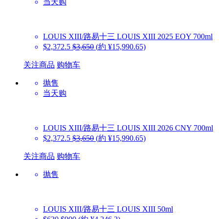
当天购
LOUIS XIII/路易十三
LOUIS XIII 2025 EOY 700ml
$2,372.5
$3,650
(約 ¥15,990.65)
关注商品
购物车
抛售
当天购
LOUIS XIII/路易十三
LOUIS XIII 2026 CNY 700ml
$2,372.5
$3,650
(約 ¥15,990.65)
关注商品
购物车
抛售
LOUIS XIII/路易十三
LOUIS XIII 50ml