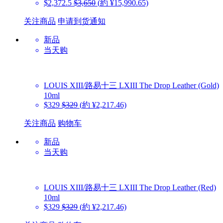
$2,372.5
$3,650
(約 ¥15,990.65)
关注商品
申请到货通知
新品
当天购
LOUIS XIII/路易十三
LXIII The Drop Leather (Gold)
10ml
$329
$329
(約 ¥2,217.46)
关注商品
购物车
新品
当天购
LOUIS XIII/路易十三
LXIII The Drop Leather (Red)
10ml
$329
$329
(約 ¥2,217.46)