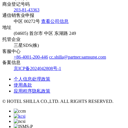
商业登记号码
203-81-43363
通信销售业申报
中区 00272号
查看公司信息
地址
(04605) 首尔市 中区 东湖路 249
托管企业
三星SDS(株)
客服中心
+86-4001-200-446
cc.shilla@partner.samsung.com
备案信息
京ICP备2024042808号-1
个人信息处理政策
使用条款
应用程序隐私政策
© HOTEL SHILLA CO.,LTD. ALL RIGHTS RESERVED.