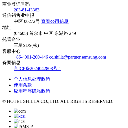
商业登记号码
203-81-43363
通信销售业申报
中区 00272号
查看公司信息
地址
(04605) 首尔市 中区 东湖路 249
托管企业
三星SDS(株)
客服中心
+86-4001-200-446
cc.shilla@partner.samsung.com
备案信息
京ICP备2024042808号-1
个人信息处理政策
使用条款
应用程序隐私政策
© HOTEL SHILLA CO.,LTD. ALL RIGHTS RESERVED.