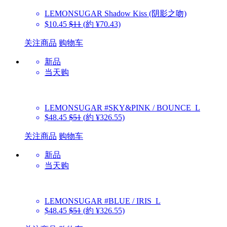
LEMONSUGAR
Shadow Kiss (阴影之吻)
$10.45
$11
(約 ¥70.43)
关注商品
购物车
新品
当天购
LEMONSUGAR
#SKY&PINK / BOUNCE_L
$48.45
$51
(約 ¥326.55)
关注商品
购物车
新品
当天购
LEMONSUGAR
#BLUE / IRIS_L
$48.45
$51
(約 ¥326.55)