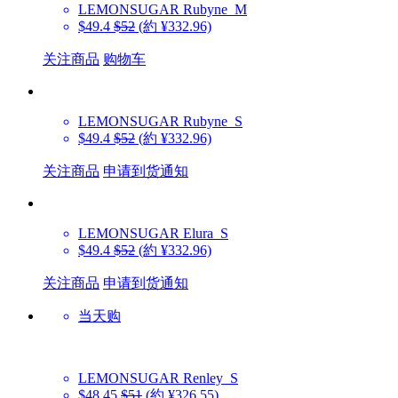
LEMONSUGAR
Rubyne_M
$49.4
$52
(約 ¥332.96)
关注商品
购物车
LEMONSUGAR
Rubyne_S
$49.4
$52
(約 ¥332.96)
关注商品
申请到货通知
LEMONSUGAR
Elura_S
$49.4
$52
(約 ¥332.96)
关注商品
申请到货通知
当天购
LEMONSUGAR
Renley_S
$48.45
$51
(約 ¥326.55)