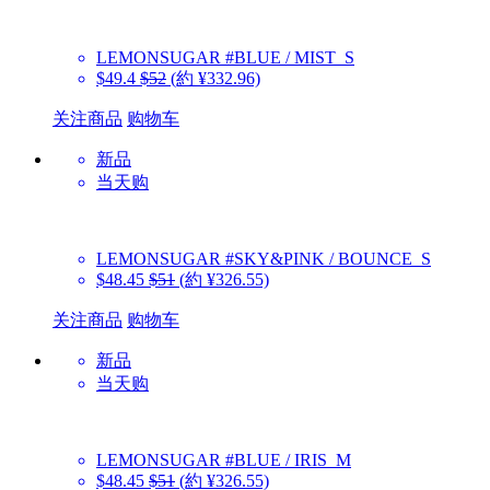
LEMONSUGAR
#BLUE / MIST_S
$49.4
$52
(約 ¥332.96)
关注商品
购物车
新品
当天购
LEMONSUGAR
#SKY&PINK / BOUNCE_S
$48.45
$51
(約 ¥326.55)
关注商品
购物车
新品
当天购
LEMONSUGAR
#BLUE / IRIS_M
$48.45
$51
(約 ¥326.55)