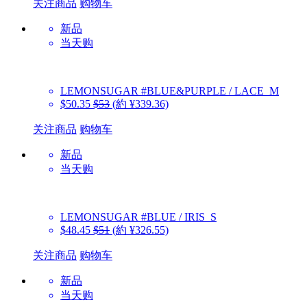
关注商品
购物车
新品
当天购
LEMONSUGAR
#BLUE&PURPLE / LACE_M
$50.35
$53
(約 ¥339.36)
关注商品
购物车
新品
当天购
LEMONSUGAR
#BLUE / IRIS_S
$48.45
$51
(約 ¥326.55)
关注商品
购物车
新品
当天购