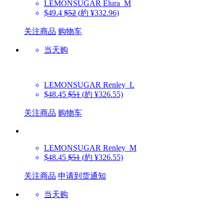
LEMONSUGAR
Elura_M
$49.4
$52
(約 ¥332.96)
关注商品
购物车
当天购
LEMONSUGAR
Renley_L
$48.45
$51
(約 ¥326.55)
关注商品
购物车
LEMONSUGAR
Renley_M
$48.45
$51
(約 ¥326.55)
关注商品
申请到货通知
当天购