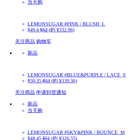
当天购
LEMONSUGAR
#PINK / BLUSH_L
$49.4
$52
(約 ¥332.96)
关注商品
购物车
新品
LEMONSUGAR
#BLUE&PURPLE / LACE_S
$50.35
$53
(約 ¥339.36)
关注商品
申请到货通知
新品
当天购
LEMONSUGAR
#SKY&PINK / BOUNCE_M
$48.45
$51
(約 ¥326.55)