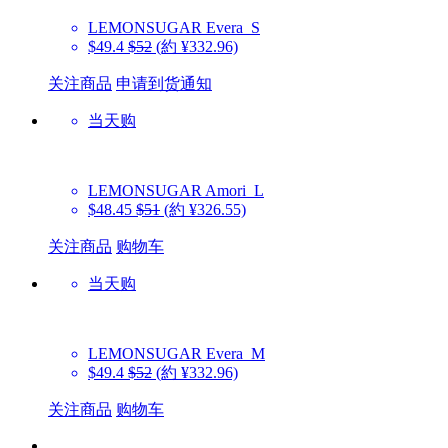
LEMONSUGAR
Evera_S
$49.4
$52
(約 ¥332.96)
关注商品
申请到货通知
当天购
LEMONSUGAR
Amori_L
$48.45
$51
(約 ¥326.55)
关注商品
购物车
当天购
LEMONSUGAR
Evera_M
$49.4
$52
(約 ¥332.96)
关注商品
购物车