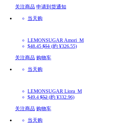
关注商品
申请到货通知
当天购
LEMONSUGAR
Amori_M
$48.45
$51
(約 ¥326.55)
关注商品
购物车
当天购
LEMONSUGAR
Liora_M
$49.4
$52
(約 ¥332.96)
关注商品
购物车
当天购