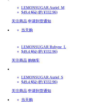
LEMONSUGAR
Auriel_M
$49.4
$52
(約 ¥332.96)
关注商品
申请到货通知
当天购
LEMONSUGAR
Rubyne_L
$49.4
$52
(約 ¥332.96)
关注商品
购物车
LEMONSUGAR
Auriel_S
$49.4
$52
(約 ¥332.96)
关注商品
申请到货通知
当天购