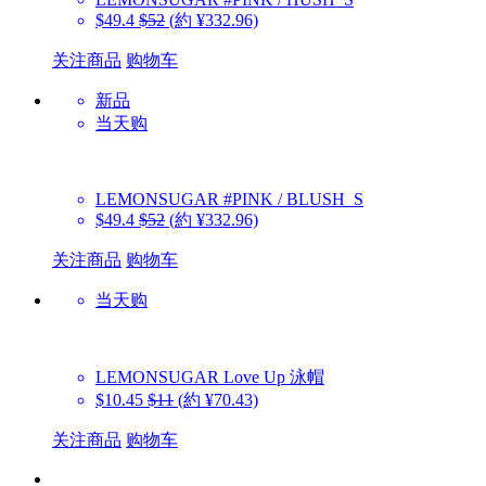
$49.4
$52
(約 ¥332.96)
关注商品
购物车
新品
当天购
LEMONSUGAR
#PINK / BLUSH_S
$49.4
$52
(約 ¥332.96)
关注商品
购物车
当天购
LEMONSUGAR
Love Up 泳帽
$10.45
$11
(約 ¥70.43)
关注商品
购物车