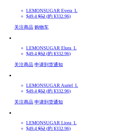
LEMONSUGAR
Evera_L
$49.4
$52
(約 ¥332.96)
关注商品
购物车
LEMONSUGAR
Elura_L
$49.4
$52
(約 ¥332.96)
关注商品
申请到货通知
LEMONSUGAR
Auriel_L
$49.4
$52
(約 ¥332.96)
关注商品
申请到货通知
LEMONSUGAR
Liora_L
$49.4
$52
(約 ¥332.96)