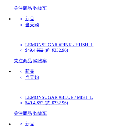
关注商品
购物车
新品
当天购
LEMONSUGAR
#PINK / HUSH_L
$49.4
$52
(約 ¥332.96)
关注商品
购物车
新品
当天购
LEMONSUGAR
#BLUE / MIST_L
$49.4
$52
(約 ¥332.96)
关注商品
购物车
新品