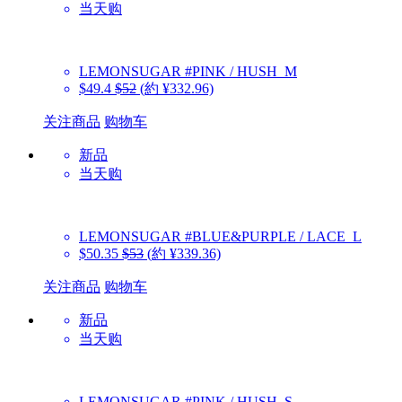
当天购
LEMONSUGAR
#PINK / HUSH_M
$49.4
$52
(約 ¥332.96)
关注商品
购物车
新品
当天购
LEMONSUGAR
#BLUE&PURPLE / LACE_L
$50.35
$53
(約 ¥339.36)
关注商品
购物车
新品
当天购
LEMONSUGAR
#PINK / HUSH_S