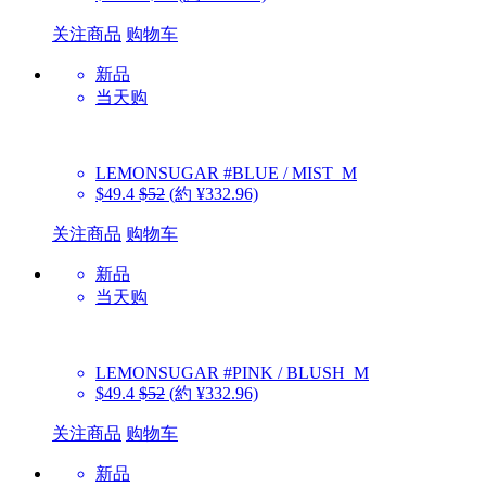
关注商品
购物车
新品
当天购
LEMONSUGAR
#BLUE / MIST_M
$49.4
$52
(約 ¥332.96)
关注商品
购物车
新品
当天购
LEMONSUGAR
#PINK / BLUSH_M
$49.4
$52
(約 ¥332.96)
关注商品
购物车
新品