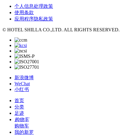
个人信息处理政策
使用条款
应用程序隐私政策
© HOTEL SHILLA CO.,LTD. ALL RIGHTS RESERVED.
新浪微博
WeChat
小红书
首页
分类
足迹
购物车
购物车
我的新罗