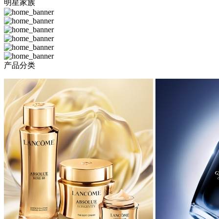
有货提醒
明星家族
产品分类