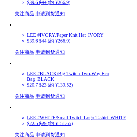
$39.6
$44
(約 ¥266.9)
关注商品
申请到货通知
LEE
#IVORY/Paper Knit Hat_IVORY
$39.6
$44
(約 ¥266.9)
关注商品
申请到货通知
LEE
#BLACK/Big Twitch Two-Way Eco
Bag_BLACK
$20.7
$23
(約 ¥139.52)
关注商品
申请到货通知
LEE
#WHITE/Small Twitch Logo T-shirt_WHITE
$22.5
$25
(約 ¥151.65)
关注商品
申请到货通知