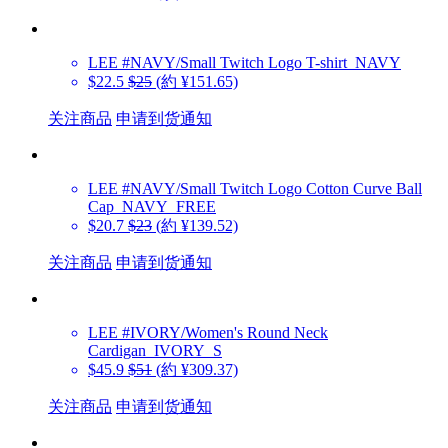
LEE
#NAVY/Small Twitch Logo T-shirt_NAVY
$22.5
$25
(約 ¥151.65)
关注商品
申请到货通知
LEE
#NAVY/Small Twitch Logo Cotton Curve Ball
Cap_NAVY_FREE
$20.7
$23
(約 ¥139.52)
关注商品
申请到货通知
LEE
#IVORY/Women's Round Neck
Cardigan_IVORY_S
$45.9
$51
(約 ¥309.37)
关注商品
申请到货通知