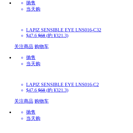
抛售
当天购
LAPIZ SENSIBLE EYE
LNS016-C32
$47.6
$68
(約 ¥321.3)
关注商品
购物车
抛售
当天购
LAPIZ SENSIBLE EYE
LNS016-C2
$47.6
$68
(約 ¥321.3)
关注商品
购物车
抛售
当天购