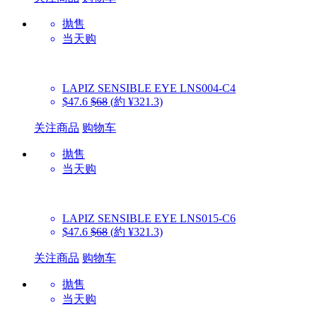
抛售
当天购
LAPIZ SENSIBLE EYE
LNS004-C4
$47.6
$68
(約 ¥321.3)
关注商品
购物车
抛售
当天购
LAPIZ SENSIBLE EYE
LNS015-C6
$47.6
$68
(約 ¥321.3)
关注商品
购物车
抛售
当天购