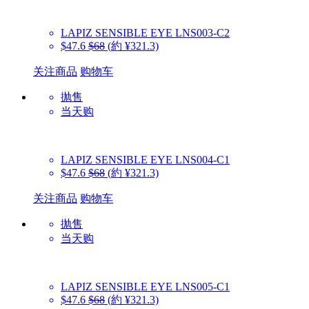
LAPIZ SENSIBLE EYE
LNS003-C2
$47.6
$68
(約 ¥321.3)
关注商品
购物车
抛售
当天购
LAPIZ SENSIBLE EYE
LNS004-C1
$47.6
$68
(約 ¥321.3)
关注商品
购物车
抛售
当天购
LAPIZ SENSIBLE EYE
LNS005-C1
$47.6
$68
(約 ¥321.3)