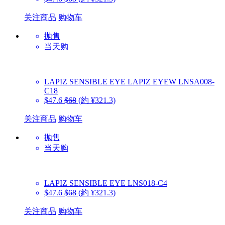
关注商品
购物车
抛售
当天购
LAPIZ SENSIBLE EYE
LAPIZ EYEW LNSA008-
C18
$47.6
$68
(約 ¥321.3)
关注商品
购物车
抛售
当天购
LAPIZ SENSIBLE EYE
LNS018-C4
$47.6
$68
(約 ¥321.3)
关注商品
购物车