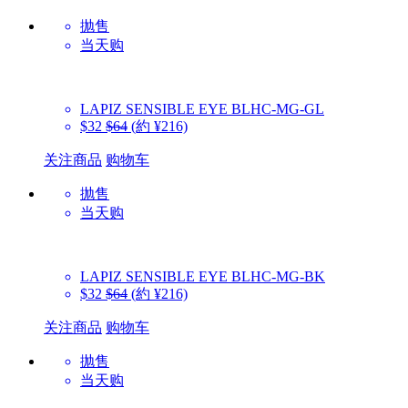
抛售
当天购
LAPIZ SENSIBLE EYE
BLHC-MG-GL
$32
$64
(約 ¥216)
关注商品
购物车
抛售
当天购
LAPIZ SENSIBLE EYE
BLHC-MG-BK
$32
$64
(約 ¥216)
关注商品
购物车
抛售
当天购