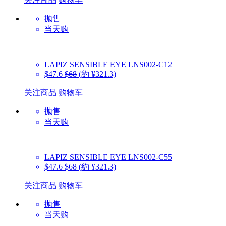
抛售
当天购
LAPIZ SENSIBLE EYE
LNS002-C12
$47.6
$68
(約 ¥321.3)
关注商品
购物车
抛售
当天购
LAPIZ SENSIBLE EYE
LNS002-C55
$47.6
$68
(約 ¥321.3)
关注商品
购物车
抛售
当天购