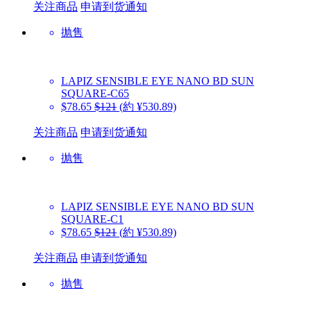
关注商品
申请到货通知
抛售
LAPIZ SENSIBLE EYE
NANO BD SUN
SQUARE-C65
$78.65
$121
(約 ¥530.89)
关注商品
申请到货通知
抛售
LAPIZ SENSIBLE EYE
NANO BD SUN
SQUARE-C1
$78.65
$121
(約 ¥530.89)
关注商品
申请到货通知
抛售