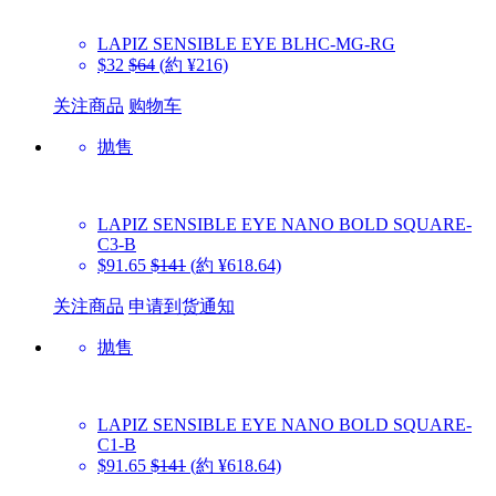
LAPIZ SENSIBLE EYE
BLHC-MG-RG
$32
$64
(約 ¥216)
关注商品
购物车
抛售
LAPIZ SENSIBLE EYE
NANO BOLD SQUARE-
C3-B
$91.65
$141
(約 ¥618.64)
关注商品
申请到货通知
抛售
LAPIZ SENSIBLE EYE
NANO BOLD SQUARE-
C1-B
$91.65
$141
(約 ¥618.64)