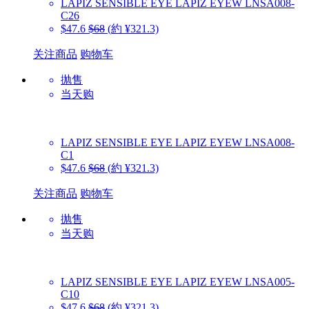
LAPIZ SENSIBLE EYE
LAPIZ EYEW LNSA008-
C26
$47.6
$68
(約 ¥321.3)
关注商品
购物车
抛售
当天购
LAPIZ SENSIBLE EYE
LAPIZ EYEW LNSA008-
C1
$47.6
$68
(約 ¥321.3)
关注商品
购物车
抛售
当天购
LAPIZ SENSIBLE EYE
LAPIZ EYEW LNSA005-
C10
$47.6
$68
(約 ¥321.3)