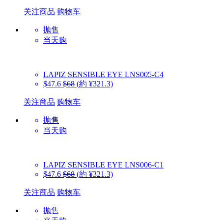
关注商品
购物车
抛售
当天购
LAPIZ SENSIBLE EYE
LNS005-C4
$47.6
$68
(約 ¥321.3)
关注商品
购物车
抛售
当天购
LAPIZ SENSIBLE EYE
LNS006-C1
$47.6
$68
(約 ¥321.3)
关注商品
购物车
抛售