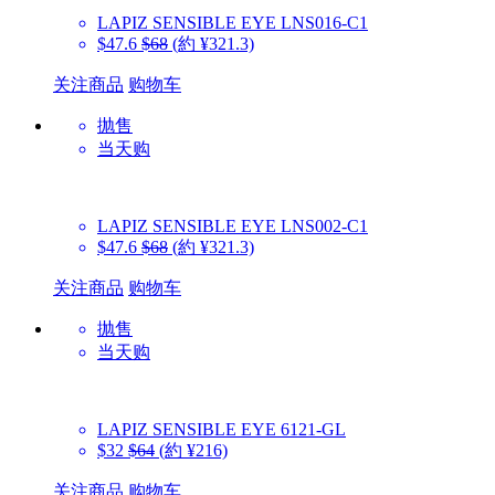
LAPIZ SENSIBLE EYE
LNS016-C1
$47.6
$68
(約 ¥321.3)
关注商品
购物车
抛售
当天购
LAPIZ SENSIBLE EYE
LNS002-C1
$47.6
$68
(約 ¥321.3)
关注商品
购物车
抛售
当天购
LAPIZ SENSIBLE EYE
6121-GL
$32
$64
(約 ¥216)
关注商品
购物车