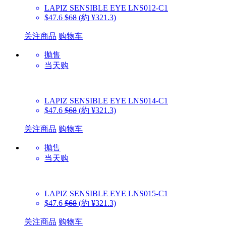
LAPIZ SENSIBLE EYE
LNS012-C1
$47.6
$68
(約 ¥321.3)
关注商品
购物车
抛售
当天购
LAPIZ SENSIBLE EYE
LNS014-C1
$47.6
$68
(約 ¥321.3)
关注商品
购物车
抛售
当天购
LAPIZ SENSIBLE EYE
LNS015-C1
$47.6
$68
(約 ¥321.3)
关注商品
购物车