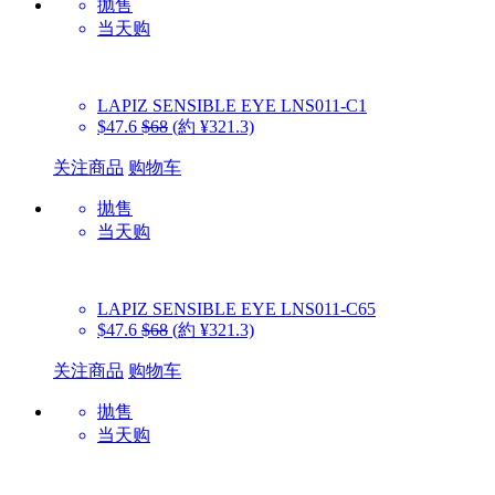
抛售
当天购
LAPIZ SENSIBLE EYE
LNS011-C1
$47.6
$68
(約 ¥321.3)
关注商品
购物车
抛售
当天购
LAPIZ SENSIBLE EYE
LNS011-C65
$47.6
$68
(約 ¥321.3)
关注商品
购物车
抛售
当天购