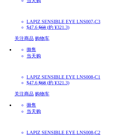
当天购
LAPIZ SENSIBLE EYE
LNS007-C3
$47.6
$68
(約 ¥321.3)
关注商品
购物车
抛售
当天购
LAPIZ SENSIBLE EYE
LNS008-C1
$47.6
$68
(約 ¥321.3)
关注商品
购物车
抛售
当天购
LAPIZ SENSIBLE EYE
LNS008-C2