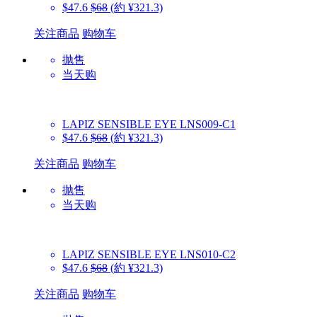
$47.6
$68
(約 ¥321.3)
关注商品
购物车
抛售
当天购
LAPIZ SENSIBLE EYE
LNS009-C1
$47.6
$68
(約 ¥321.3)
关注商品
购物车
抛售
当天购
LAPIZ SENSIBLE EYE
LNS010-C2
$47.6
$68
(約 ¥321.3)
关注商品
购物车