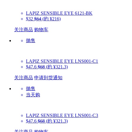
LAPIZ SENSIBLE EYE
6121-BK
$32
$64
(約 ¥216)
关注商品
购物车
抛售
LAPIZ SENSIBLE EYE
LNS001-C1
$47.6
$68
(約 ¥321.3)
关注商品
申请到货通知
抛售
当天购
LAPIZ SENSIBLE EYE
LNS001-C3
$47.6
$68
(約 ¥321.3)
关注商品
购物车