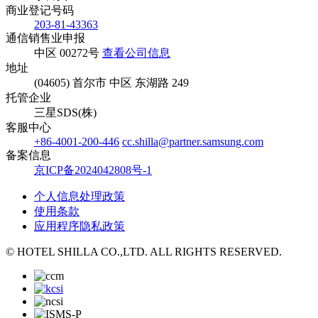
商业登记号码
203-81-43363
通信销售业申报
中区 00272号
查看公司信息
地址
(04605) 首尔市 中区 东湖路 249
托管企业
三星SDS(株)
客服中心
+86-4001-200-446
cc.shilla@partner.samsung.com
备案信息
京ICP备2024042808号-1
个人信息处理政策
使用条款
应用程序隐私政策
© HOTEL SHILLA CO.,LTD. ALL RIGHTS RESERVED.