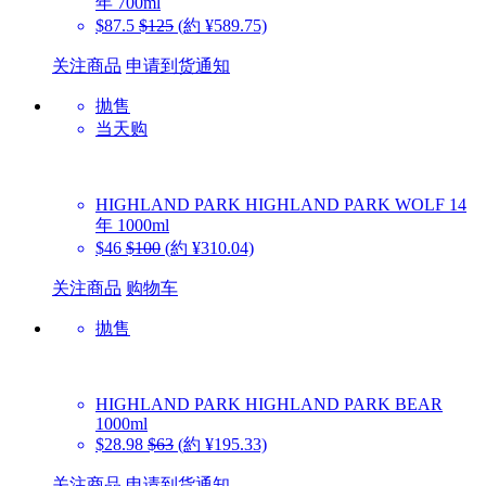
年 700ml
$87.5
$125
(約 ¥589.75)
关注商品
申请到货通知
抛售
当天购
HIGHLAND PARK
HIGHLAND PARK WOLF 14
年 1000ml
$46
$100
(約 ¥310.04)
关注商品
购物车
抛售
HIGHLAND PARK
HIGHLAND PARK BEAR
1000ml
$28.98
$63
(約 ¥195.33)
关注商品
申请到货通知