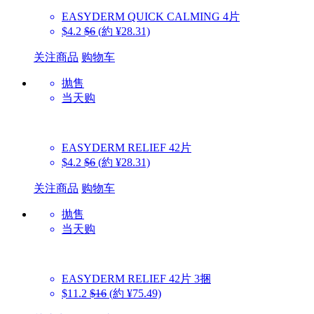
EASYDERM
QUICK CALMING 4片
$4.2
$6
(約 ¥28.31)
关注商品
购物车
抛售
当天购
EASYDERM
RELIEF 42片
$4.2
$6
(約 ¥28.31)
关注商品
购物车
抛售
当天购
EASYDERM
RELIEF 42片 3捆
$11.2
$16
(約 ¥75.49)