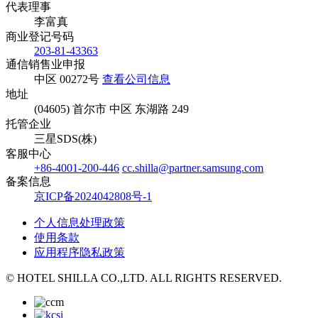
代表理事
李富真
商业登记号码
203-81-43363
通信销售业申报
中区 00272号
查看公司信息
地址
(04605) 首尔市 中区 东湖路 249
托管企业
三星SDS(株)
客服中心
+86-4001-200-446
cc.shilla@partner.samsung.com
备案信息
京ICP备2024042808号-1
个人信息处理政策
使用条款
应用程序隐私政策
© HOTEL SHILLA CO.,LTD. ALL RIGHTS RESERVED.