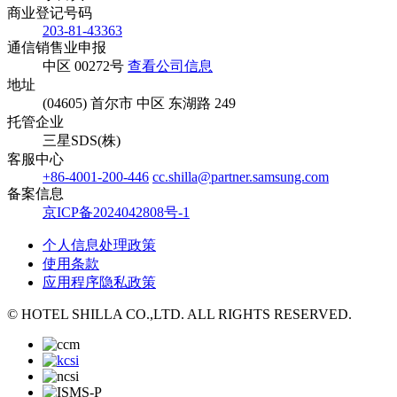
商业登记号码
203-81-43363
通信销售业申报
中区 00272号
查看公司信息
地址
(04605) 首尔市 中区 东湖路 249
托管企业
三星SDS(株)
客服中心
+86-4001-200-446
cc.shilla@partner.samsung.com
备案信息
京ICP备2024042808号-1
个人信息处理政策
使用条款
应用程序隐私政策
© HOTEL SHILLA CO.,LTD. ALL RIGHTS RESERVED.