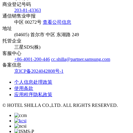
商业登记号码
203-81-43363
通信销售业申报
中区 00272号
查看公司信息
地址
(04605) 首尔市 中区 东湖路 249
托管企业
三星SDS(株)
客服中心
+86-4001-200-446
cc.shilla@partner.samsung.com
备案信息
京ICP备2024042808号-1
个人信息处理政策
使用条款
应用程序隐私政策
© HOTEL SHILLA CO.,LTD. ALL RIGHTS RESERVED.