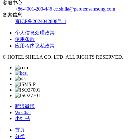
客服中心
+86-4001-200-446
cc.shilla@partner.samsung.com
备案信息
京ICP备2024042808号-1
个人信息处理政策
使用条款
应用程序隐私政策
© HOTEL SHILLA CO.,LTD. ALL RIGHTS RESERVED.
新浪微博
WeChat
小红书
首页
分类