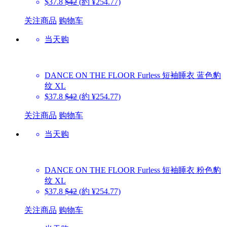
$37.8
$42
(約 ¥254.77)
关注商品
购物车
当天购
DANCE ON THE FLOOR
Furless 短袖睡衣 蓝色豹
纹 XL
$37.8
$42
(約 ¥254.77)
关注商品
购物车
当天购
DANCE ON THE FLOOR
Furless 短袖睡衣 粉色豹
纹 XL
$37.8
$42
(約 ¥254.77)
关注商品
购物车