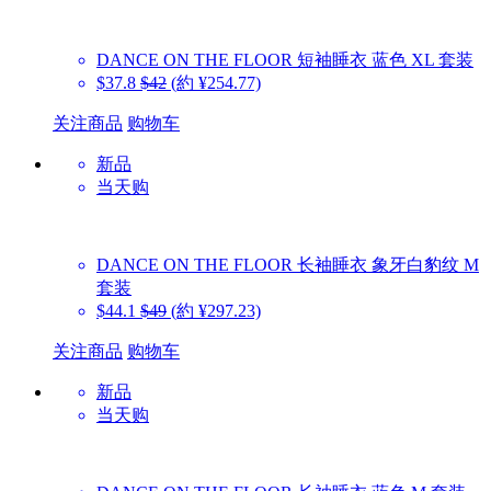
DANCE ON THE FLOOR
短袖睡衣 蓝色 XL 套装
$37.8
$42
(約 ¥254.77)
关注商品
购物车
新品
当天购
DANCE ON THE FLOOR
长袖睡衣 象牙白豹纹 M
套装
$44.1
$49
(約 ¥297.23)
关注商品
购物车
新品
当天购