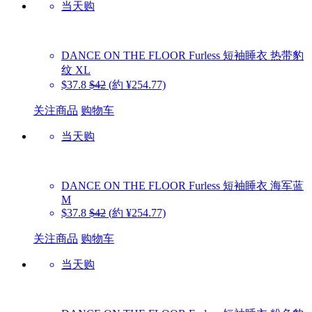
当天购
DANCE ON THE FLOOR
Furless 短袖睡衣 热带豹
纹 XL
$37.8
$42
(約 ¥254.77)
关注商品
购物车
当天购
DANCE ON THE FLOOR
Furless 短袖睡衣 海军蓝
M
$37.8
$42
(約 ¥254.77)
关注商品
购物车
当天购