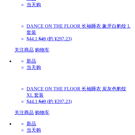
当天购
DANCE ON THE FLOOR
长袖睡衣 象牙白豹纹 L
套装
$44.1
$49
(約 ¥297.23)
关注商品
购物车
新品
当天购
DANCE ON THE FLOOR
长袖睡衣 炭灰色豹纹
XL 套装
$44.1
$49
(約 ¥297.23)
关注商品
购物车
新品
当天购