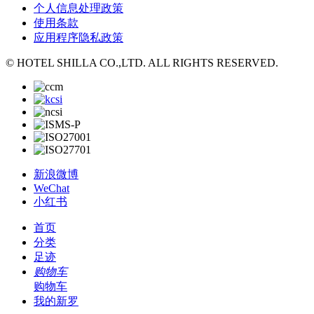
个人信息处理政策
使用条款
应用程序隐私政策
© HOTEL SHILLA CO.,LTD. ALL RIGHTS RESERVED.
新浪微博
WeChat
小红书
首页
分类
足迹
购物车
购物车
我的新罗