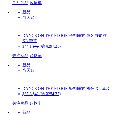
关注商品
购物车
新品
当天购
DANCE ON THE FLOOR
长袖睡衣 象牙白豹纹
XL 套装
$44.1
$49
(約 ¥297.23)
关注商品
购物车
新品
当天购
DANCE ON THE FLOOR
短袖睡衣 橙色 XL 套装
$37.8
$42
(約 ¥254.77)
关注商品
购物车
新品