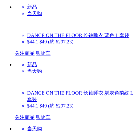
新品
当天购
DANCE ON THE FLOOR
长袖睡衣 蓝色 L 套装
$44.1
$49
(約 ¥297.23)
关注商品
购物车
新品
当天购
DANCE ON THE FLOOR
长袖睡衣 炭灰色豹纹 L
套装
$44.1
$49
(約 ¥297.23)
关注商品
购物车
当天购