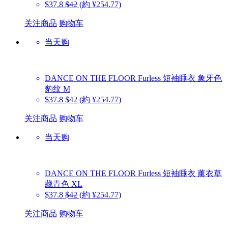
$37.8
$42
(約 ¥254.77)
关注商品
购物车
当天购
DANCE ON THE FLOOR
Furless 短袖睡衣 象牙色
豹纹 M
$37.8
$42
(約 ¥254.77)
关注商品
购物车
当天购
DANCE ON THE FLOOR
Furless 短袖睡衣 薰衣草
藏青色 XL
$37.8
$42
(約 ¥254.77)
关注商品
购物车