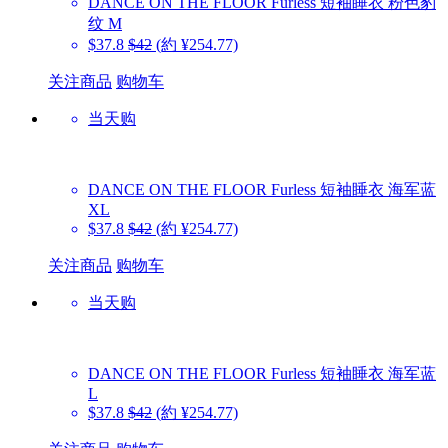
DANCE ON THE FLOOR
Furless 短袖睡衣 粉色豹
纹 M
$37.8
$42
(約 ¥254.77)
关注商品
购物车
当天购
DANCE ON THE FLOOR
Furless 短袖睡衣 海军蓝
XL
$37.8
$42
(約 ¥254.77)
关注商品
购物车
当天购
DANCE ON THE FLOOR
Furless 短袖睡衣 海军蓝
L
$37.8
$42
(約 ¥254.77)