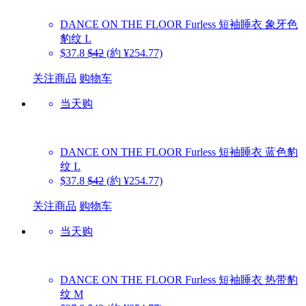
DANCE ON THE FLOOR
Furless 短袖睡衣 象牙色
豹纹 L
$37.8
$42
(約 ¥254.77)
关注商品
购物车
当天购
DANCE ON THE FLOOR
Furless 短袖睡衣 蓝色豹
纹 L
$37.8
$42
(約 ¥254.77)
关注商品
购物车
当天购
DANCE ON THE FLOOR
Furless 短袖睡衣 热带豹
纹 M