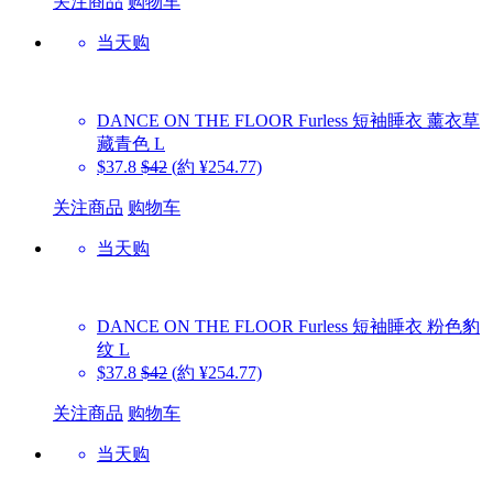
关注商品
购物车
当天购
DANCE ON THE FLOOR
Furless 短袖睡衣 薰衣草
藏青色 L
$37.8
$42
(約 ¥254.77)
关注商品
购物车
当天购
DANCE ON THE FLOOR
Furless 短袖睡衣 粉色豹
纹 L
$37.8
$42
(約 ¥254.77)
关注商品
购物车
当天购