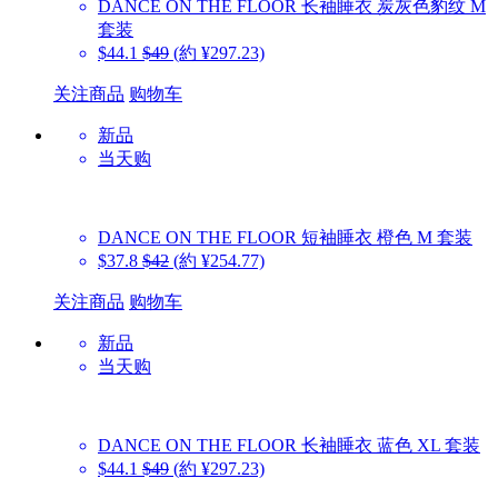
DANCE ON THE FLOOR
长袖睡衣 炭灰色豹纹 M
套装
$44.1
$49
(約 ¥297.23)
关注商品
购物车
新品
当天购
DANCE ON THE FLOOR
短袖睡衣 橙色 M 套装
$37.8
$42
(約 ¥254.77)
关注商品
购物车
新品
当天购
DANCE ON THE FLOOR
长袖睡衣 蓝色 XL 套装
$44.1
$49
(約 ¥297.23)