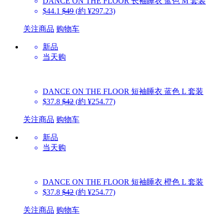
DANCE ON THE FLOOR
长袖睡衣 蓝色 M 套装
$44.1
$49
(約 ¥297.23)
关注商品
购物车
新品
当天购
DANCE ON THE FLOOR
短袖睡衣 蓝色 L 套装
$37.8
$42
(約 ¥254.77)
关注商品
购物车
新品
当天购
DANCE ON THE FLOOR
短袖睡衣 橙色 L 套装
$37.8
$42
(約 ¥254.77)
关注商品
购物车