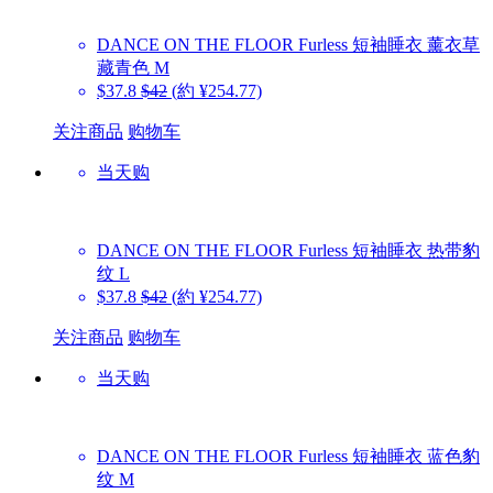
DANCE ON THE FLOOR
Furless 短袖睡衣 薰衣草
藏青色 M
$37.8
$42
(約 ¥254.77)
关注商品
购物车
当天购
DANCE ON THE FLOOR
Furless 短袖睡衣 热带豹
纹 L
$37.8
$42
(約 ¥254.77)
关注商品
购物车
当天购
DANCE ON THE FLOOR
Furless 短袖睡衣 蓝色豹
纹 M