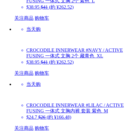
FUSING 一体式 文胸 2个 紫色_L
$38.95
$41
(約 ¥262.52)
关注商品
购物车
当天购
CROCODILE INNERWEAR
#NAVY / ACTIVE
FUSING 一体式 文胸 2个 藏青色_XL
$38.95
$41
(約 ¥262.52)
关注商品
购物车
当天购
CROCODILE INNERWEAR
#LILAC / ACTIVE
FUSING 一体式 文胸内裤 套装 紫色_M
$24.7
$26
(約 ¥166.48)
关注商品
购物车