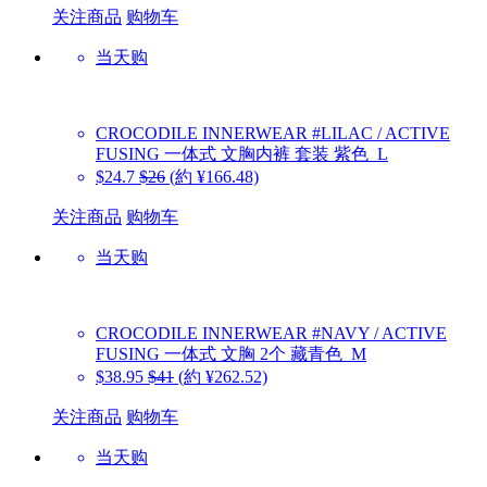
关注商品
购物车
当天购
CROCODILE INNERWEAR
#LILAC / ACTIVE
FUSING 一体式 文胸内裤 套装 紫色_L
$24.7
$26
(約 ¥166.48)
关注商品
购物车
当天购
CROCODILE INNERWEAR
#NAVY / ACTIVE
FUSING 一体式 文胸 2个 藏青色_M
$38.95
$41
(約 ¥262.52)
关注商品
购物车
当天购