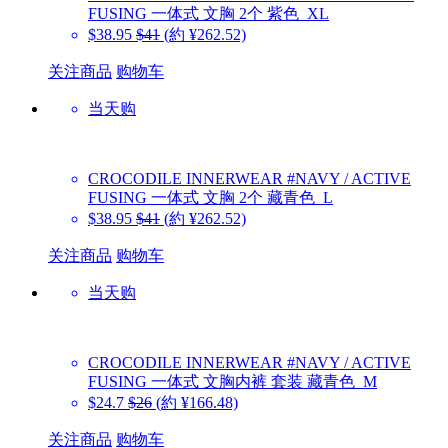
FUSING 一体式 文胸 2个 紫色_XL
$38.95
$41
(約 ¥262.52)
关注商品
购物车
当天购
CROCODILE INNERWEAR
#NAVY / ACTIVE
FUSING 一体式 文胸 2个 藏青色_L
$38.95
$41
(約 ¥262.52)
关注商品
购物车
当天购
CROCODILE INNERWEAR
#NAVY / ACTIVE
FUSING 一体式 文胸内裤 套装 藏青色_M
$24.7
$26
(約 ¥166.48)
关注商品
购物车