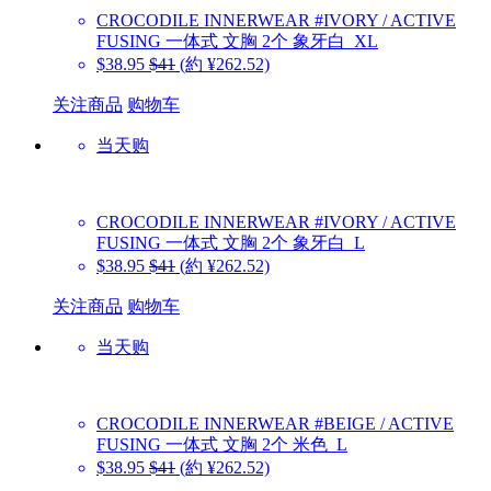
CROCODILE INNERWEAR
#IVORY / ACTIVE
FUSING 一体式 文胸 2个 象牙白_XL
$38.95
$41
(約 ¥262.52)
关注商品
购物车
当天购
CROCODILE INNERWEAR
#IVORY / ACTIVE
FUSING 一体式 文胸 2个 象牙白_L
$38.95
$41
(約 ¥262.52)
关注商品
购物车
当天购
CROCODILE INNERWEAR
#BEIGE / ACTIVE
FUSING 一体式 文胸 2个 米色_L
$38.95
$41
(約 ¥262.52)