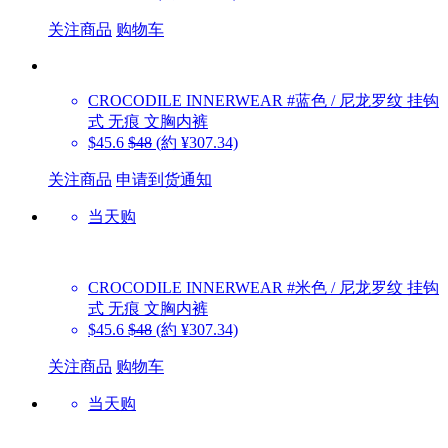
关注商品
购物车
CROCODILE INNERWEAR
#蓝色 / 尼龙罗纹 挂钩
式 无痕 文胸内裤
$45.6
$48
(約 ¥307.34)
关注商品
申请到货通知
当天购
CROCODILE INNERWEAR
#米色 / 尼龙罗纹 挂钩
式 无痕 文胸内裤
$45.6
$48
(約 ¥307.34)
关注商品
购物车
当天购