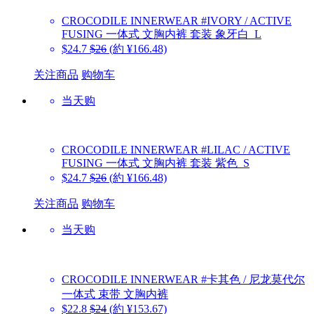
CROCODILE INNERWEAR
#IVORY / ACTIVE
FUSING 一体式 文胸内裤 套装 象牙白_L
$24.7
$26
(約 ¥166.48)
关注商品
购物车
当天购
CROCODILE INNERWEAR
#LILAC / ACTIVE
FUSING 一体式 文胸内裤 套装 紫色_S
$24.7
$26
(約 ¥166.48)
关注商品
购物车
当天购
CROCODILE INNERWEAR
#卡其色 / 尼龙莫代尔
一体式 束带 文胸内裤
$22.8
$24
(約 ¥153.67)