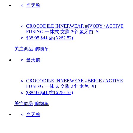
当天购
CROCODILE INNERWEAR
#IVORY / ACTIVE
FUSING 一体式 文胸 2个 象牙白_S
$38.95
$41
(約 ¥262.52)
关注商品
购物车
当天购
CROCODILE INNERWEAR
#BEIGE / ACTIVE
FUSING 一体式 文胸 2个 米色_XL
$38.95
$41
(約 ¥262.52)
关注商品
购物车
当天购