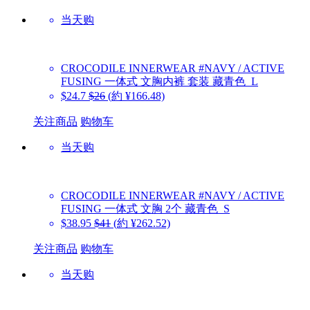
当天购
CROCODILE INNERWEAR
#NAVY / ACTIVE
FUSING 一体式 文胸内裤 套装 藏青色_L
$24.7
$26
(約 ¥166.48)
关注商品
购物车
当天购
CROCODILE INNERWEAR
#NAVY / ACTIVE
FUSING 一体式 文胸 2个 藏青色_S
$38.95
$41
(約 ¥262.52)
关注商品
购物车
当天购