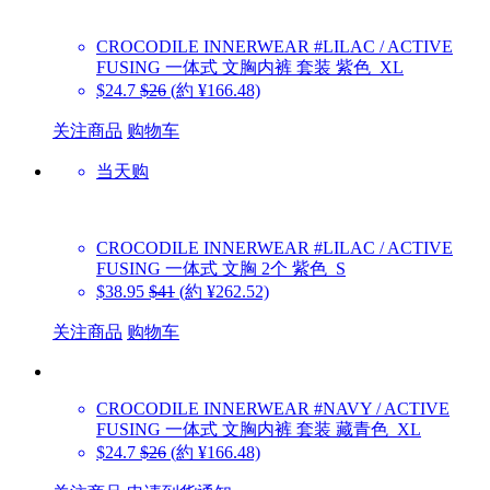
CROCODILE INNERWEAR
#LILAC / ACTIVE
FUSING 一体式 文胸内裤 套装 紫色_XL
$24.7
$26
(約 ¥166.48)
关注商品
购物车
当天购
CROCODILE INNERWEAR
#LILAC / ACTIVE
FUSING 一体式 文胸 2个 紫色_S
$38.95
$41
(約 ¥262.52)
关注商品
购物车
CROCODILE INNERWEAR
#NAVY / ACTIVE
FUSING 一体式 文胸内裤 套装 藏青色_XL
$24.7
$26
(約 ¥166.48)