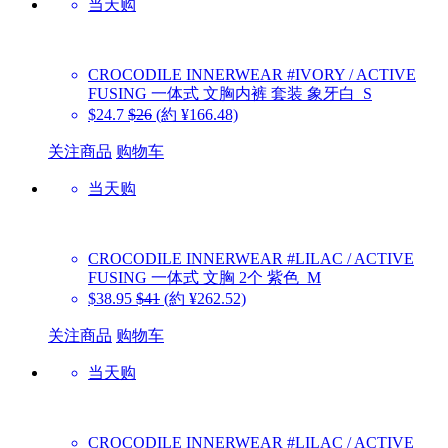
当天购
CROCODILE INNERWEAR
#IVORY / ACTIVE
FUSING 一体式 文胸内裤 套装 象牙白_S
$24.7
$26
(約 ¥166.48)
关注商品
购物车
当天购
CROCODILE INNERWEAR
#LILAC / ACTIVE
FUSING 一体式 文胸 2个 紫色_M
$38.95
$41
(約 ¥262.52)
关注商品
购物车
当天购
CROCODILE INNERWEAR
#LILAC / ACTIVE