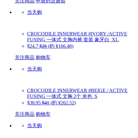
关注商品
申请到货通知
当天购
CROCODILE INNERWEAR
#IVORY /ACTIVE
FUSING 一体式 文胸内裤 套装 象牙白_XL
$24.7
$26
(約 ¥166.48)
关注商品
购物车
当天购
CROCODILE INNERWEAR
#BEIGE / ACTIVE
FUSING 一体式 文胸 2个 米色_S
$38.95
$41
(約 ¥262.52)
关注商品
购物车
当天购