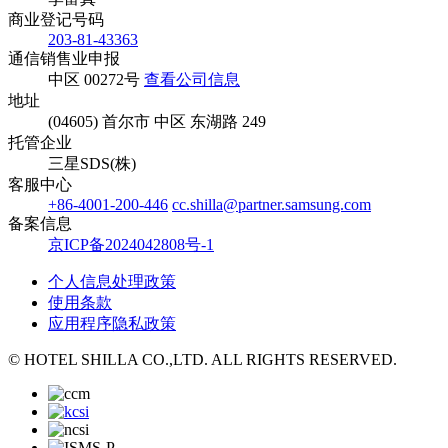
商业登记号码
203-81-43363
通信销售业申报
中区 00272号
查看公司信息
地址
(04605) 首尔市 中区 东湖路 249
托管企业
三星SDS(株)
客服中心
+86-4001-200-446
cc.shilla@partner.samsung.com
备案信息
京ICP备2024042808号-1
个人信息处理政策
使用条款
应用程序隐私政策
© HOTEL SHILLA CO.,LTD. ALL RIGHTS RESERVED.