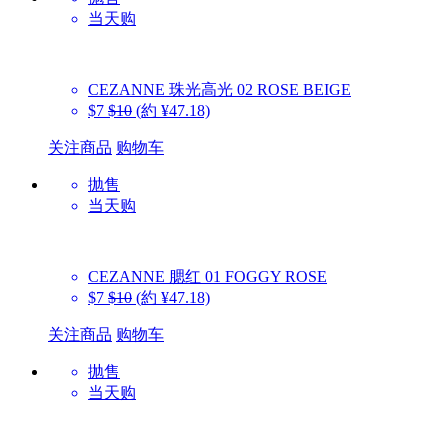
当天购
CEZANNE
珠光高光 02 ROSE BEIGE
$7
$10
(約 ¥47.18)
关注商品
购物车
抛售
当天购
CEZANNE
腮红 01 FOGGY ROSE
$7
$10
(約 ¥47.18)
关注商品
购物车
抛售
当天购