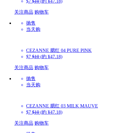
$7
$10
(約 ¥47.18)
关注商品
购物车
抛售
当天购
CEZANNE
腮红 04 PURE PINK
$7
$10
(約 ¥47.18)
关注商品
购物车
抛售
当天购
CEZANNE
腮红 03 MILK MAUVE
$7
$10
(約 ¥47.18)
关注商品
购物车