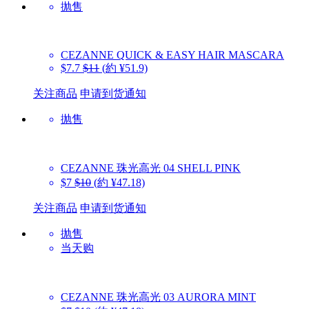
抛售
CEZANNE
QUICK & EASY HAIR MASCARA
$7.7
$11
(約 ¥51.9)
关注商品
申请到货通知
抛售
CEZANNE
珠光高光 04 SHELL PINK
$7
$10
(約 ¥47.18)
关注商品
申请到货通知
抛售
当天购
CEZANNE
珠光高光 03 AURORA MINT