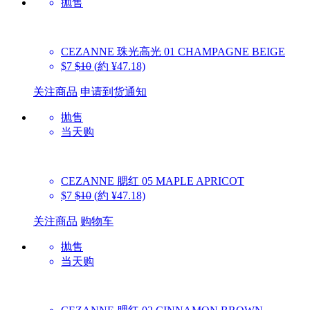
抛售
CEZANNE
珠光高光 01 CHAMPAGNE BEIGE
$7
$10
(約 ¥47.18)
关注商品
申请到货通知
抛售
当天购
CEZANNE
腮红 05 MAPLE APRICOT
$7
$10
(約 ¥47.18)
关注商品
购物车
抛售
当天购