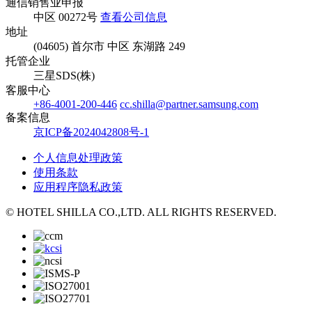
通信销售业申报
中区 00272号
查看公司信息
地址
(04605) 首尔市 中区 东湖路 249
托管企业
三星SDS(株)
客服中心
+86-4001-200-446
cc.shilla@partner.samsung.com
备案信息
京ICP备2024042808号-1
个人信息处理政策
使用条款
应用程序隐私政策
© HOTEL SHILLA CO.,LTD. ALL RIGHTS RESERVED.