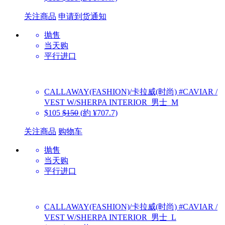
关注商品
申请到货通知
抛售
当天购
平行进口
CALLAWAY(FASHION)/卡拉威(时尚)
#CAVIAR /
VEST W/SHERPA INTERIOR_男士_M
$105
$150
(約 ¥707.7)
关注商品
购物车
抛售
当天购
平行进口
CALLAWAY(FASHION)/卡拉威(时尚)
#CAVIAR /
VEST W/SHERPA INTERIOR_男士_L