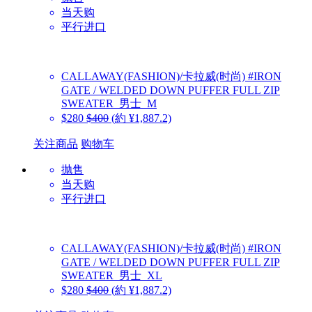
当天购
平行进口
CALLAWAY(FASHION)/卡拉威(时尚)
#IRON
GATE / WELDED DOWN PUFFER FULL ZIP
SWEATER_男士_M
$280
$400
(約 ¥1,887.2)
关注商品
购物车
抛售
当天购
平行进口
CALLAWAY(FASHION)/卡拉威(时尚)
#IRON
GATE / WELDED DOWN PUFFER FULL ZIP
SWEATER_男士_XL
$280
$400
(約 ¥1,887.2)