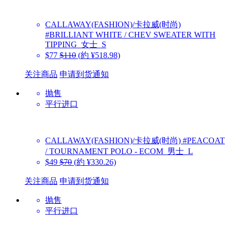
CALLAWAY(FASHION)/卡拉威(时尚)
#BRILLIANT WHITE / CHEV SWEATER WITH
TIPPING_女士_S
$77
$110
(約 ¥518.98)
关注商品
申请到货通知
抛售
平行进口
CALLAWAY(FASHION)/卡拉威(时尚)
#PEACOAT
/ TOURNAMENT POLO - ECOM_男士_L
$49
$70
(約 ¥330.26)
关注商品
申请到货通知
抛售
平行进口