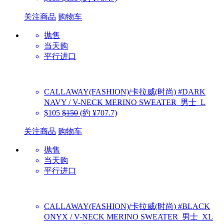
关注商品
购物车
抛售
当天购
平行进口
CALLAWAY(FASHION)/卡拉威(时尚)
#DARK
NAVY / V-NECK MERINO SWEATER_男士_L
$105
$150
(約 ¥707.7)
关注商品
购物车
抛售
当天购
平行进口
CALLAWAY(FASHION)/卡拉威(时尚)
#BLACK
ONYX / V-NECK MERINO SWEATER_男士_XL