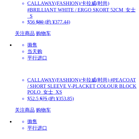
CALLAWAY(FASHION)/卡拉威(时尚)
#BRILLIANT WHITE / ERGO SKORT 52CM_女士
_S
$56
$80
(約 ¥377.44)
关注商品
购物车
抛售
当天购
平行进口
CALLAWAY(FASHION)/卡拉威(时尚)
#PEACOAT
/ SHORT SLEEVE V-PLACKET COLOUR BLOCK
POLO_女士_XS
$52.5
$75
(約 ¥353.85)
关注商品
购物车
抛售
平行进口