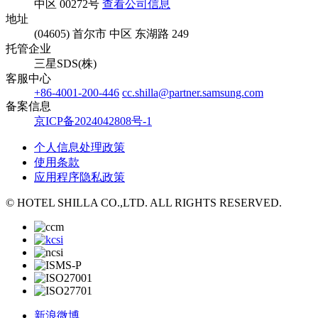
中区 00272号
查看公司信息
地址
(04605) 首尔市 中区 东湖路 249
托管企业
三星SDS(株)
客服中心
+86-4001-200-446
cc.shilla@partner.samsung.com
备案信息
京ICP备2024042808号-1
个人信息处理政策
使用条款
应用程序隐私政策
© HOTEL SHILLA CO.,LTD. ALL RIGHTS RESERVED.
新浪微博