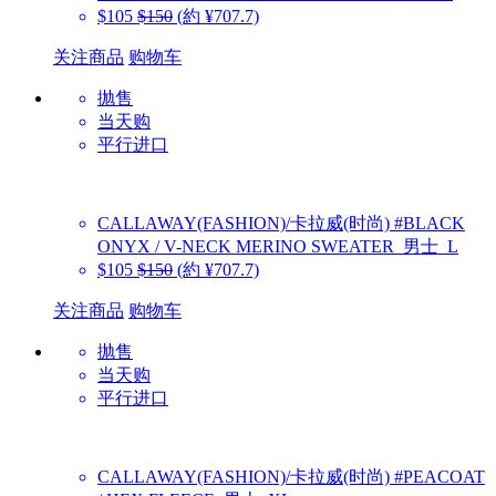
$105
$150
(約 ¥707.7)
关注商品
购物车
抛售
当天购
平行进口
CALLAWAY(FASHION)/卡拉威(时尚)
#BLACK
ONYX / V-NECK MERINO SWEATER_男士_L
$105
$150
(約 ¥707.7)
关注商品
购物车
抛售
当天购
平行进口
CALLAWAY(FASHION)/卡拉威(时尚)
#PEACOAT