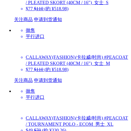
/ PLEATED SKORT (40CM / 16")_女士_S
$77
$110
(約 ¥518.98)
关注商品
申请到货通知
抛售
平行进口
CALLAWAY(FASHION)/卡拉威(时尚)
#PEACOAT
/ PLEATED SKORT (40CM / 16")_女士_M
$77
$110
(約 ¥518.98)
关注商品
申请到货通知
抛售
平行进口
CALLAWAY(FASHION)/卡拉威(时尚)
#PEACOAT
/ TOURNAMENT POLO - ECOM_男士_XL
$49
$70
(約 ¥330.26)