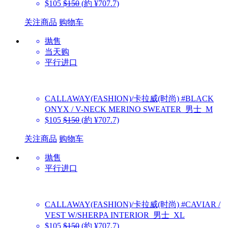
$105
$150
(約 ¥707.7)
关注商品
购物车
抛售
当天购
平行进口
CALLAWAY(FASHION)/卡拉威(时尚)
#BLACK
ONYX / V-NECK MERINO SWEATER_男士_M
$105
$150
(約 ¥707.7)
关注商品
购物车
抛售
平行进口
CALLAWAY(FASHION)/卡拉威(时尚)
#CAVIAR /
VEST W/SHERPA INTERIOR_男士_XL
$105
$150
(約 ¥707.7)