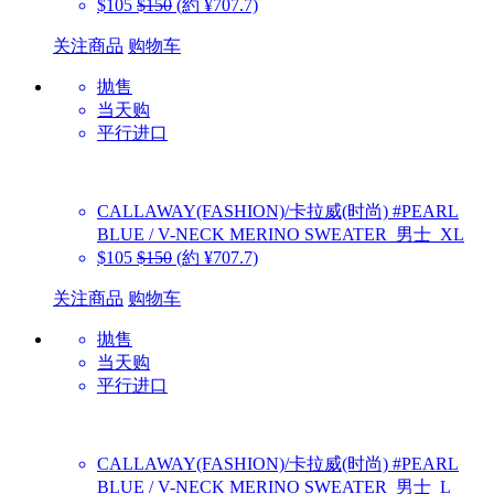
$105
$150
(約 ¥707.7)
关注商品
购物车
抛售
当天购
平行进口
CALLAWAY(FASHION)/卡拉威(时尚)
#PEARL
BLUE / V-NECK MERINO SWEATER_男士_XL
$105
$150
(約 ¥707.7)
关注商品
购物车
抛售
当天购
平行进口
CALLAWAY(FASHION)/卡拉威(时尚)
#PEARL
BLUE / V-NECK MERINO SWEATER_男士_L