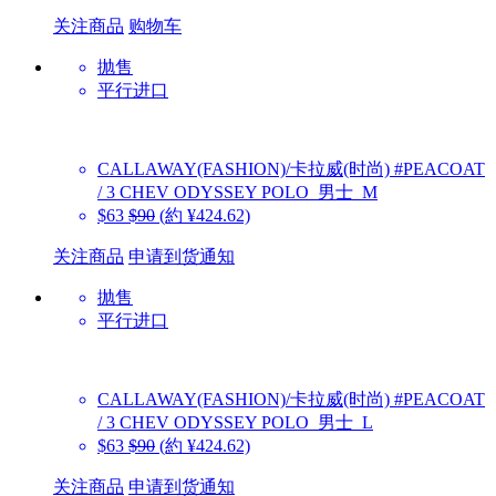
关注商品
购物车
抛售
平行进口
CALLAWAY(FASHION)/卡拉威(时尚)
#PEACOAT
/ 3 CHEV ODYSSEY POLO_男士_M
$63
$90
(約 ¥424.62)
关注商品
申请到货通知
抛售
平行进口
CALLAWAY(FASHION)/卡拉威(时尚)
#PEACOAT
/ 3 CHEV ODYSSEY POLO_男士_L
$63
$90
(約 ¥424.62)
关注商品
申请到货通知