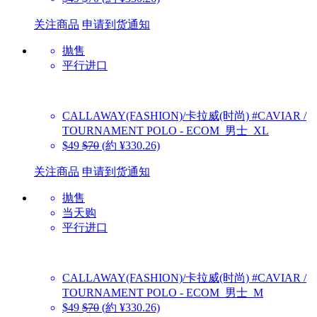
关注商品
申请到货通知
抛售
平行进口
CALLAWAY(FASHION)/卡拉威(时尚)
#CAVIAR /
TOURNAMENT POLO - ECOM_男士_XL
$49
$70
(約 ¥330.26)
关注商品
申请到货通知
抛售
当天购
平行进口
CALLAWAY(FASHION)/卡拉威(时尚)
#CAVIAR /
TOURNAMENT POLO - ECOM_男士_M
$49
$70
(約 ¥330.26)