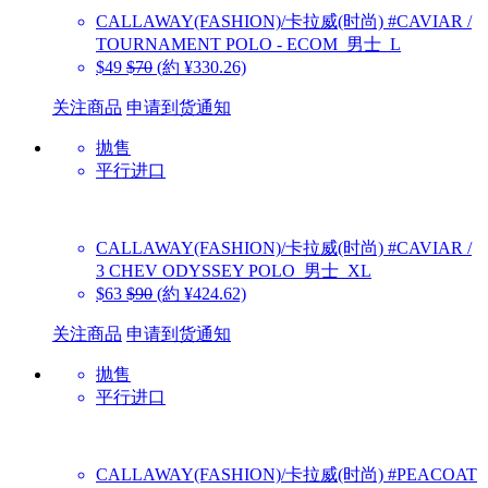
CALLAWAY(FASHION)/卡拉威(时尚)
#CAVIAR /
TOURNAMENT POLO - ECOM_男士_L
$49
$70
(約 ¥330.26)
关注商品
申请到货通知
抛售
平行进口
CALLAWAY(FASHION)/卡拉威(时尚)
#CAVIAR /
3 CHEV ODYSSEY POLO_男士_XL
$63
$90
(約 ¥424.62)
关注商品
申请到货通知
抛售
平行进口
CALLAWAY(FASHION)/卡拉威(时尚)
#PEACOAT