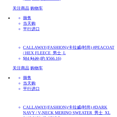
关注商品
购物车
抛售
当天购
平行进口
CALLAWAY(FASHION)/卡拉威(时尚)
#PEACOAT
/ HEX FLEECE_男士_L
$84
$120
(約 ¥566.16)
关注商品
购物车
抛售
当天购
平行进口
CALLAWAY(FASHION)/卡拉威(时尚)
#DARK
NAVY / V-NECK MERINO SWEATER_男士_XL