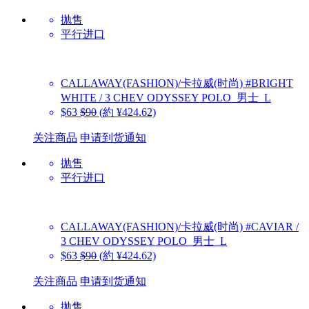
抛售
平行进口
CALLAWAY(FASHION)/卡拉威(时尚)
#BRIGHT
WHITE / 3 CHEV ODYSSEY POLO_男士_L
$63
$90
(約 ¥424.62)
关注商品
申请到货通知
抛售
平行进口
CALLAWAY(FASHION)/卡拉威(时尚)
#CAVIAR /
3 CHEV ODYSSEY POLO_男士_L
$63
$90
(約 ¥424.62)
关注商品
申请到货通知
抛售