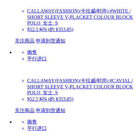
CALLAWAY(FASHION)/卡拉威(时尚)
#WHITE /
SHORT SLEEVE V-PLACKET COLOUR BLOCK
POLO_女士_S
$52.5
$75
(約 ¥353.85)
关注商品
申请到货通知
抛售
平行进口
CALLAWAY(FASHION)/卡拉威(时尚)
#CAVIAL /
SHORT SLEEVE V-PLACKET COLOUR BLOCK
POLO_女士_S
$52.5
$75
(約 ¥353.85)
关注商品
申请到货通知
抛售
平行进口