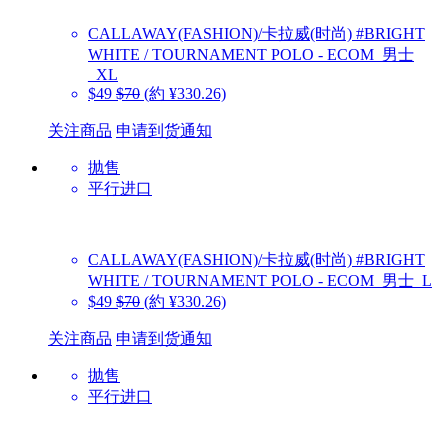
CALLAWAY(FASHION)/卡拉威(时尚)
#BRIGHT
WHITE / TOURNAMENT POLO - ECOM_男士
_XL
$49
$70
(約 ¥330.26)
关注商品
申请到货通知
抛售
平行进口
CALLAWAY(FASHION)/卡拉威(时尚)
#BRIGHT
WHITE / TOURNAMENT POLO - ECOM_男士_L
$49
$70
(約 ¥330.26)
关注商品
申请到货通知
抛售
平行进口