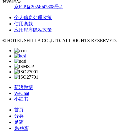
备案信息
京ICP备2024042808号-1
个人信息处理政策
使用条款
应用程序隐私政策
© HOTEL SHILLA CO.,LTD. ALL RIGHTS RESERVED.
新浪微博
WeChat
小红书
首页
分类
足迹
购物车