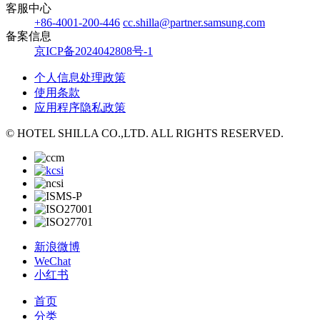
客服中心
+86-4001-200-446
cc.shilla@partner.samsung.com
备案信息
京ICP备2024042808号-1
个人信息处理政策
使用条款
应用程序隐私政策
© HOTEL SHILLA CO.,LTD. ALL RIGHTS RESERVED.
新浪微博
WeChat
小红书
首页
分类