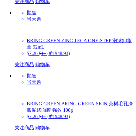
关注商品
购物车
抛售
当天购
BRING GREEN
ZINC TECA ONE-STEP 泡沫卸妆
膏 92mL
$7.26
$11
(約 ¥48.93)
关注商品
购物车
抛售
当天购
BRING GREEN
BRING GREEN SKIN 茶树毛孔净
澈泥浆面膜 强效 100g
$7.26
$11
(約 ¥48.93)
关注商品
购物车