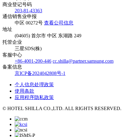
商业登记号码
203-81-43363
通信销售业申报
中区 00272号
查看公司信息
地址
(04605) 首尔市 中区 东湖路 249
托管企业
三星SDS(株)
客服中心
+86-4001-200-446
cc.shilla@partner.samsung.com
备案信息
京ICP备2024042808号-1
个人信息处理政策
使用条款
应用程序隐私政策
© HOTEL SHILLA CO.,LTD. ALL RIGHTS RESERVED.