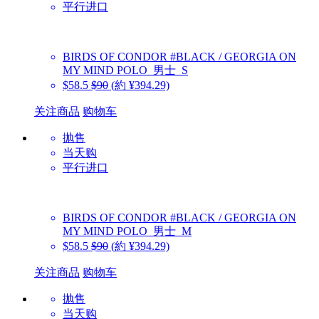
平行进口
BIRDS OF CONDOR
#BLACK / GEORGIA ON
MY MIND POLO_男士_S
$58.5
$90
(約 ¥394.29)
关注商品
购物车
抛售
当天购
平行进口
BIRDS OF CONDOR
#BLACK / GEORGIA ON
MY MIND POLO_男士_M
$58.5
$90
(約 ¥394.29)
关注商品
购物车
抛售
当天购