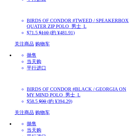
BIRDS OF CONDOR
#TWEED / SPEAKERBOX
QUATER ZIP POLO_男士_L
$71.5
$110
(約 ¥481.91)
关注商品
购物车
抛售
当天购
平行进口
BIRDS OF CONDOR
#BLACK / GEORGIA ON
MY MIND POLO_男士_L
$58.5
$90
(約 ¥394.29)
关注商品
购物车
抛售
当天购