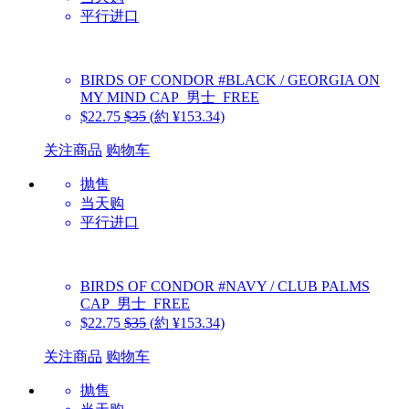
平行进口
BIRDS OF CONDOR
#BLACK / GEORGIA ON
MY MIND CAP_男士_FREE
$22.75
$35
(約 ¥153.34)
关注商品
购物车
抛售
当天购
平行进口
BIRDS OF CONDOR
#NAVY / CLUB PALMS
CAP_男士_FREE
$22.75
$35
(約 ¥153.34)
关注商品
购物车
抛售