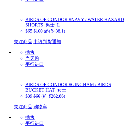
BIRDS OF CONDOR
#NAVY / WATER HAZARD
SHORTS_男士_L
$65
$100
(約 ¥438.1)
关注商品
申请到货通知
抛售
当天购
平行进口
BIRDS OF CONDOR
#GINGHAM / BIRDS
BUCKET HAT_女士
$39
$60
(約 ¥262.86)
关注商品
购物车
抛售
平行进口