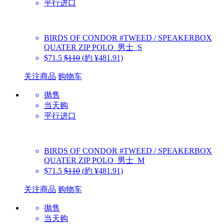
平行进口
BIRDS OF CONDOR
#TWEED / SPEAKERBOX
QUATER ZIP POLO_男士_S
$71.5
$110
(約 ¥481.91)
关注商品
购物车
抛售
当天购
平行进口
BIRDS OF CONDOR
#TWEED / SPEAKERBOX
QUATER ZIP POLO_男士_M
$71.5
$110
(約 ¥481.91)
关注商品
购物车
抛售
当天购