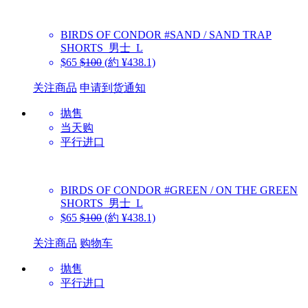
BIRDS OF CONDOR
#SAND / SAND TRAP
SHORTS_男士_L
$65
$100
(約 ¥438.1)
关注商品
申请到货通知
抛售
当天购
平行进口
BIRDS OF CONDOR
#GREEN / ON THE GREEN
SHORTS_男士_L
$65
$100
(約 ¥438.1)
关注商品
购物车
抛售
平行进口