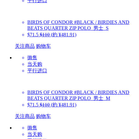
平行进口
BIRDS OF CONDOR
#BLACK / BIRDIES AND
BEATS QUARTER ZIP POLO_男士_S
$71.5
$110
(約 ¥481.91)
关注商品
购物车
抛售
当天购
平行进口
BIRDS OF CONDOR
#BLACK / BIRDIES AND
BEATS QUARTER ZIP POLO_男士_M
$71.5
$110
(約 ¥481.91)
关注商品
购物车
抛售
当天购