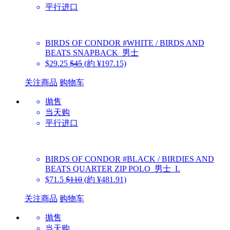
平行进口
BIRDS OF CONDOR
#WHITE / BIRDS AND
BEATS SNAPBACK_男士
$29.25
$45
(約 ¥197.15)
关注商品
购物车
抛售
当天购
平行进口
BIRDS OF CONDOR
#BLACK / BIRDIES AND
BEATS QUARTER ZIP POLO_男士_L
$71.5
$110
(約 ¥481.91)
关注商品
购物车
抛售
当天购