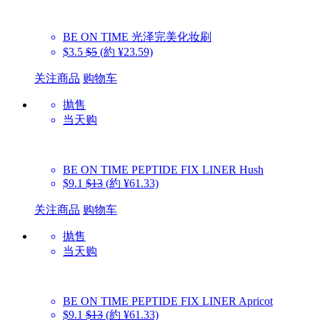
BE ON TIME
光泽完美化妆刷
$3.5
$5
(約 ¥23.59)
关注商品
购物车
抛售
当天购
BE ON TIME
PEPTIDE FIX LINER Hush
$9.1
$13
(約 ¥61.33)
关注商品
购物车
抛售
当天购
BE ON TIME
PEPTIDE FIX LINER Apricot
$9.1
$13
(約 ¥61.33)