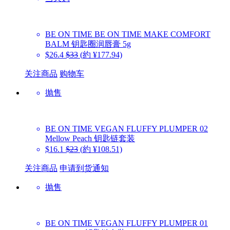
BE ON TIME
BE ON TIME MAKE COMFORT
BALM 钥匙圈润唇膏 5g
$26.4
$33
(約 ¥177.94)
关注商品
购物车
抛售
BE ON TIME
VEGAN FLUFFY PLUMPER 02
Mellow Peach 钥匙链套装
$16.1
$23
(約 ¥108.51)
关注商品
申请到货通知
抛售
BE ON TIME
VEGAN FLUFFY PLUMPER 01