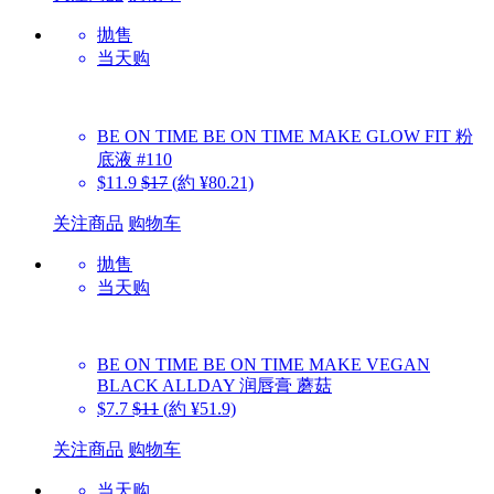
抛售
当天购
BE ON TIME
BE ON TIME MAKE GLOW FIT 粉
底液 #110
$11.9
$17
(約 ¥80.21)
关注商品
购物车
抛售
当天购
BE ON TIME
BE ON TIME MAKE VEGAN
BLACK ALLDAY 润唇膏 蘑菇
$7.7
$11
(約 ¥51.9)
关注商品
购物车
当天购