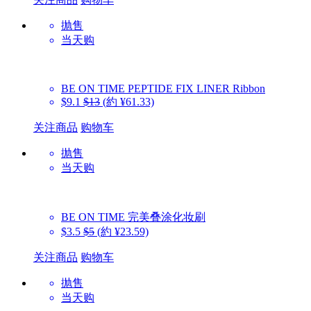
抛售
当天购
BE ON TIME
PEPTIDE FIX LINER Ribbon
$9.1
$13
(約 ¥61.33)
关注商品
购物车
抛售
当天购
BE ON TIME
完美叠涂化妆刷
$3.5
$5
(約 ¥23.59)
关注商品
购物车
抛售
当天购