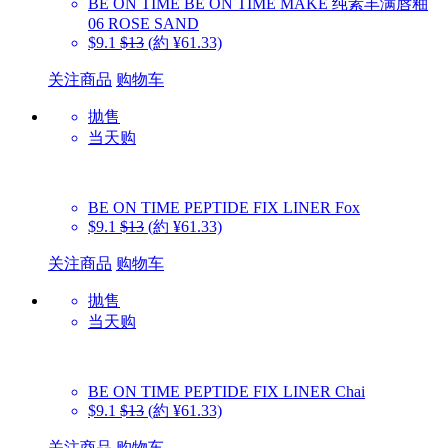
BE ON TIME
BE ON TIME MAKE 纯素丰满唇釉
06 ROSE SAND
$9.1
$13
(約 ¥61.33)
关注商品
购物车
抛售
当天购
BE ON TIME
PEPTIDE FIX LINER Fox
$9.1
$13
(約 ¥61.33)
关注商品
购物车
抛售
当天购
BE ON TIME
PEPTIDE FIX LINER Chai
$9.1
$13
(約 ¥61.33)
关注商品
购物车