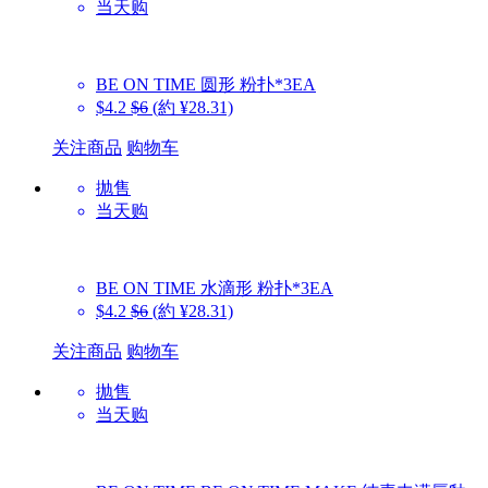
当天购
BE ON TIME
圆形 粉扑*3EA
$4.2
$6
(約 ¥28.31)
关注商品
购物车
抛售
当天购
BE ON TIME
水滴形 粉扑*3EA
$4.2
$6
(約 ¥28.31)
关注商品
购物车
抛售
当天购