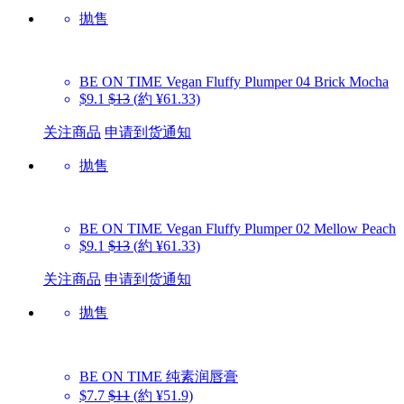
抛售
BE ON TIME
Vegan Fluffy Plumper 04 Brick Mocha
$9.1
$13
(約 ¥61.33)
关注商品
申请到货通知
抛售
BE ON TIME
Vegan Fluffy Plumper 02 Mellow Peach
$9.1
$13
(約 ¥61.33)
关注商品
申请到货通知
抛售
BE ON TIME
纯素润唇膏
$7.7
$11
(約 ¥51.9)