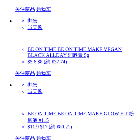
关注商品
购物车
抛售
当天购
BE ON TIME
BE ON TIME MAKE VEGAN
BLACK ALLDAY 润唇膏 5g
$5.6
$8
(約 ¥37.74)
关注商品
购物车
抛售
当天购
BE ON TIME
BE ON TIME MAKE GLOW FIT 粉
底液 #115
$11.9
$17
(約 ¥80.21)
关注商品
购物车