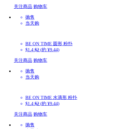
关注商品
购物车
抛售
当天购
BE ON TIME
圆形 粉扑
$1.4
$2
(約 ¥9.44)
关注商品
购物车
抛售
当天购
BE ON TIME
水滴形 粉扑
$1.4
$2
(約 ¥9.44)
关注商品
购物车
抛售