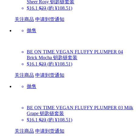
Sheer Rosy 钥匙链套装
$16.1
$23
(約 ¥108.51)
关注商品
申请到货通知
抛售
BE ON TIME
VEGAN FLUFFY PLUMPER 04
Brick Mocha 钥匙链套装
$16.1
$23
(約 ¥108.51)
关注商品
申请到货通知
抛售
BE ON TIME
VEGAN FLUFFY PLUMPER 03 Milk
Grape 钥匙链套装
$16.1
$23
(約 ¥108.51)
关注商品
申请到货通知