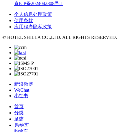
京ICP备2024042808号-1
个人信息处理政策
使用条款
应用程序隐私政策
© HOTEL SHILLA CO.,LTD. ALL RIGHTS RESERVED.
新浪微博
WeChat
小红书
首页
分类
足迹
购物车
购物车