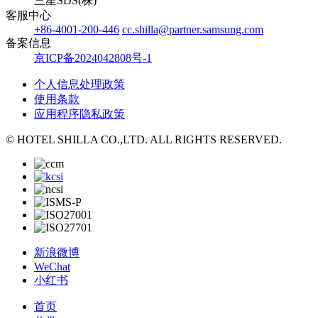
三星SDS(株)
客服中心
+86-4001-200-446
cc.shilla@partner.samsung.com
备案信息
京ICP备2024042808号-1
个人信息处理政策
使用条款
应用程序隐私政策
© HOTEL SHILLA CO.,LTD. ALL RIGHTS RESERVED.
新浪微博
WeChat
小红书
首页