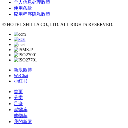
个人信息处理政策
使用条款
应用程序隐私政策
© HOTEL SHILLA CO.,LTD. ALL RIGHTS RESERVED.
新浪微博
WeChat
小红书
首页
分类
足迹
购物车
购物车
我的新罗