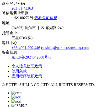
商业登记号码
203-81-43363
通信销售业申报
中区 00272号
查看公司信息
地址
(04605) 首尔市 中区 东湖路 249
托管企业
三星SDS(株)
客服中心
+86-4001-200-446
cc.shilla@partner.samsung.com
备案信息
京ICP备2024042808号-1
个人信息处理政策
使用条款
应用程序隐私政策
© HOTEL SHILLA CO.,LTD. ALL RIGHTS RESERVED.