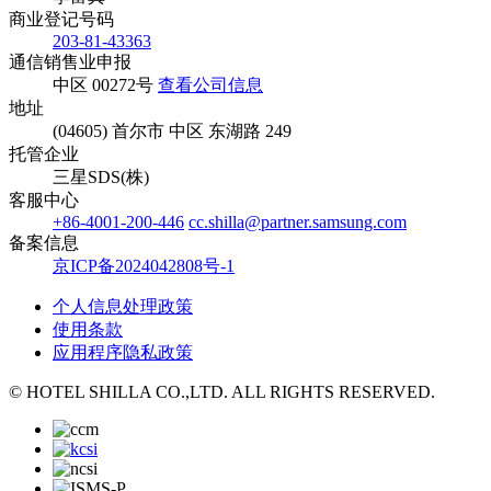
商业登记号码
203-81-43363
通信销售业申报
中区 00272号
查看公司信息
地址
(04605) 首尔市 中区 东湖路 249
托管企业
三星SDS(株)
客服中心
+86-4001-200-446
cc.shilla@partner.samsung.com
备案信息
京ICP备2024042808号-1
个人信息处理政策
使用条款
应用程序隐私政策
© HOTEL SHILLA CO.,LTD. ALL RIGHTS RESERVED.