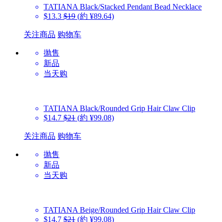
TATIANA
Black/Stacked Pendant Bead Necklace
$13.3
$19
(約 ¥89.64)
关注商品
购物车
抛售
新品
当天购
TATIANA
Black/Rounded Grip Hair Claw Clip
$14.7
$21
(約 ¥99.08)
关注商品
购物车
抛售
新品
当天购
TATIANA
Beige/Rounded Grip Hair Claw Clip
$14.7
$21
(約 ¥99.08)