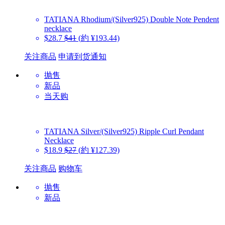
TATIANA
Rhodium/(Silver925) Double Note Pendent
necklace
$28.7
$41
(約 ¥193.44)
关注商品
申请到货通知
抛售
新品
当天购
TATIANA
Silver/(Silver925) Ripple Curl Pendant
Necklace
$18.9
$27
(約 ¥127.39)
关注商品
购物车
抛售
新品