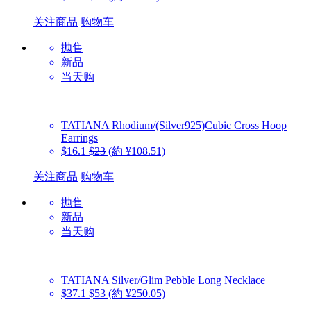
关注商品
购物车
抛售
新品
当天购
TATIANA
Rhodium/(Silver925)Cubic Cross Hoop
Earrings
$16.1
$23
(約 ¥108.51)
关注商品
购物车
抛售
新品
当天购
TATIANA
Silver/Glim Pebble Long Necklace
$37.1
$53
(約 ¥250.05)