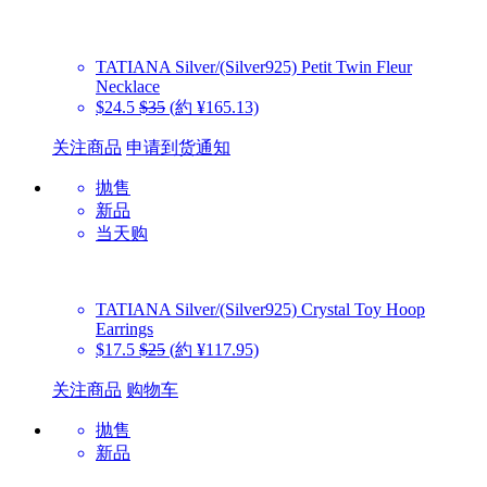
TATIANA
Silver/(Silver925) Petit Twin Fleur
Necklace
$24.5
$35
(約 ¥165.13)
关注商品
申请到货通知
抛售
新品
当天购
TATIANA
Silver/(Silver925) Crystal Toy Hoop
Earrings
$17.5
$25
(約 ¥117.95)
关注商品
购物车
抛售
新品