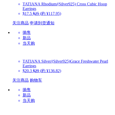
TATIANA
Rhodium/(Silver925) Cross Cubic Hoop
Earrings
$17.5
$25
(約 ¥117.95)
关注商品
申请到货通知
抛售
新品
当天购
TATIANA
Silver/(Silver925)Grace Freshwater Pearl
Earrings
$20.3
$29
(約 ¥136.82)
关注商品
购物车
抛售
新品
当天购