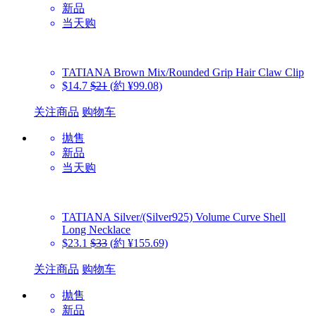
新品
当天购
TATIANA
Brown Mix/Rounded Grip Hair Claw Clip
$14.7
$21
(約 ¥99.08)
关注商品
购物车
抛售
新品
当天购
TATIANA
Silver/(Silver925) Volume Curve Shell
Long Necklace
$23.1
$33
(約 ¥155.69)
关注商品
购物车
抛售
新品