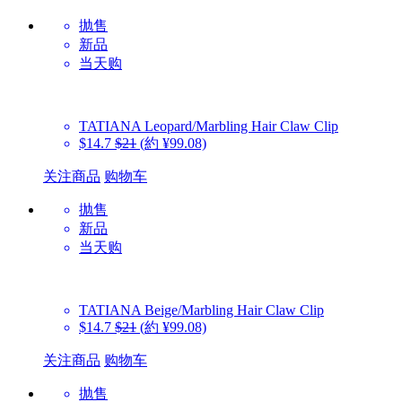
抛售
新品
当天购
TATIANA
Leopard/Marbling Hair Claw Clip
$14.7
$21
(約 ¥99.08)
关注商品
购物车
抛售
新品
当天购
TATIANA
Beige/Marbling Hair Claw Clip
$14.7
$21
(約 ¥99.08)
关注商品
购物车
抛售