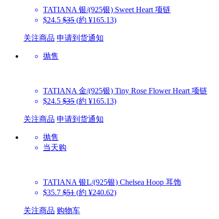
TATIANA
银/(925银) Sweet Heart 项链
$24.5
$35
(約 ¥165.13)
关注商品
申请到货通知
抛售
TATIANA
金/(925银) Tiny Rose Flower Heart 项链
$24.5
$35
(約 ¥165.13)
关注商品
申请到货通知
抛售
当天购
TATIANA
银L/(925银) Chelsea Hoop 耳饰
$35.7
$51
(約 ¥240.62)
关注商品
购物车