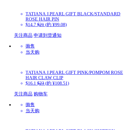
TATIANA
J.PEARL GIFT BLACK/STANDARD
ROSE HAIR PIN
$14.7
$21
(約 ¥99.08)
关注商品
申请到货通知
抛售
当天购
TATIANA
J.PEARL GIFT PINK/POMPOM ROSE
HAIR CLAW CLIP
$16.1
$23
(約 ¥108.51)
关注商品
购物车
抛售
当天购