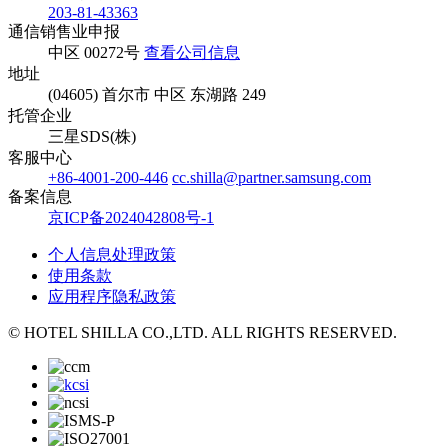
203-81-43363
通信销售业申报
中区 00272号
查看公司信息
地址
(04605) 首尔市 中区 东湖路 249
托管企业
三星SDS(株)
客服中心
+86-4001-200-446
cc.shilla@partner.samsung.com
备案信息
京ICP备2024042808号-1
个人信息处理政策
使用条款
应用程序隐私政策
© HOTEL SHILLA CO.,LTD. ALL RIGHTS RESERVED.