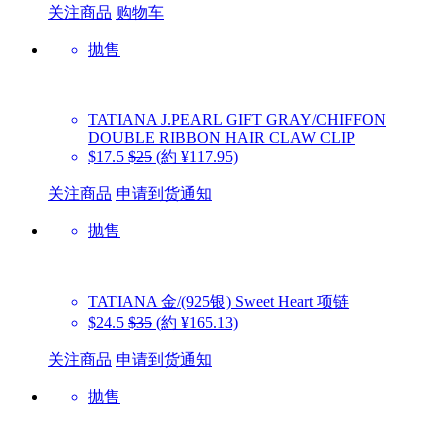
关注商品
购物车
抛售
TATIANA
J.PEARL GIFT GRAY/CHIFFON
DOUBLE RIBBON HAIR CLAW CLIP
$17.5
$25
(約 ¥117.95)
关注商品
申请到货通知
抛售
TATIANA
金/(925银) Sweet Heart 项链
$24.5
$35
(約 ¥165.13)
关注商品
申请到货通知
抛售