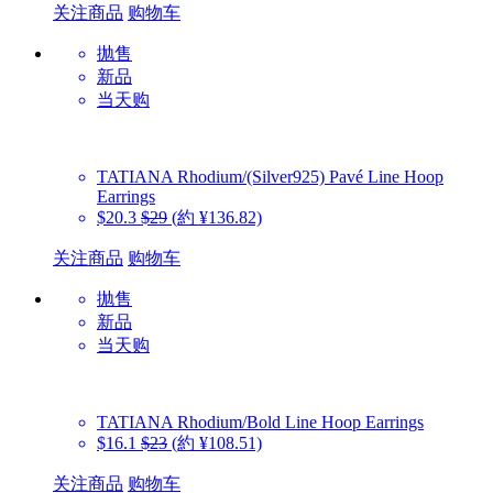
关注商品
购物车
抛售
新品
当天购
TATIANA
Rhodium/(Silver925) Pavé Line Hoop
Earrings
$20.3
$29
(約 ¥136.82)
关注商品
购物车
抛售
新品
当天购
TATIANA
Rhodium/Bold Line Hoop Earrings
$16.1
$23
(約 ¥108.51)
关注商品
购物车