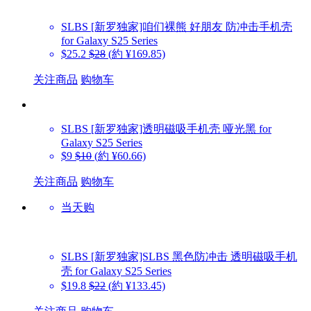
SLBS
[新罗独家]咱们裸熊 好朋友 防冲击手机壳
for Galaxy S25 Series
$25.2
$28
(約 ¥169.85)
关注商品
购物车
SLBS
[新罗独家]透明磁吸手机壳 哑光黑 for
Galaxy S25 Series
$9
$10
(約 ¥60.66)
关注商品
购物车
当天购
SLBS
[新罗独家]SLBS 黑色防冲击 透明磁吸手机
壳 for Galaxy S25 Series
$19.8
$22
(約 ¥133.45)