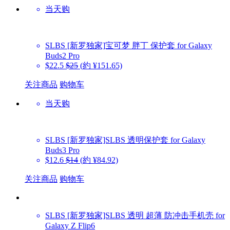
当天购
SLBS
[新罗独家]宝可梦 胖丁 保护套 for Galaxy
Buds2 Pro
$22.5
$25
(約 ¥151.65)
关注商品
购物车
当天购
SLBS
[新罗独家]SLBS 透明保护套 for Galaxy
Buds3 Pro
$12.6
$14
(約 ¥84.92)
关注商品
购物车
SLBS
[新罗独家]SLBS 透明 超薄 防冲击手机壳 for
Galaxy Z Flip6