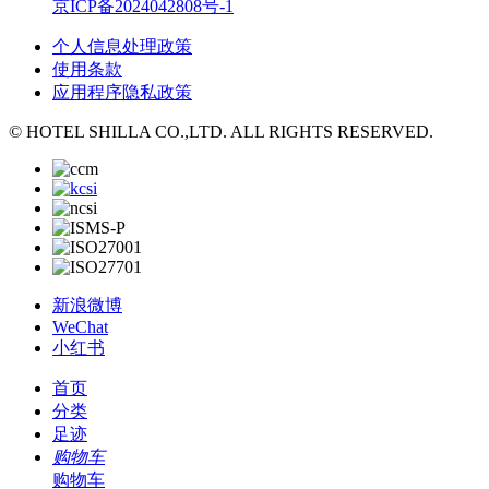
京ICP备2024042808号-1
个人信息处理政策
使用条款
应用程序隐私政策
© HOTEL SHILLA CO.,LTD. ALL RIGHTS RESERVED.
新浪微博
WeChat
小红书
首页
分类
足迹
购物车
购物车