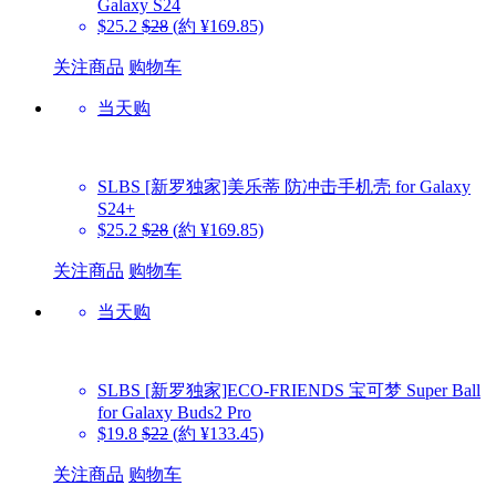
Galaxy S24
$25.2
$28
(約 ¥169.85)
关注商品
购物车
当天购
SLBS
[新罗独家]美乐蒂 防冲击手机壳 for Galaxy
S24+
$25.2
$28
(約 ¥169.85)
关注商品
购物车
当天购
SLBS
[新罗独家]ECO-FRIENDS 宝可梦 Super Ball
for Galaxy Buds2 Pro
$19.8
$22
(約 ¥133.45)
关注商品
购物车