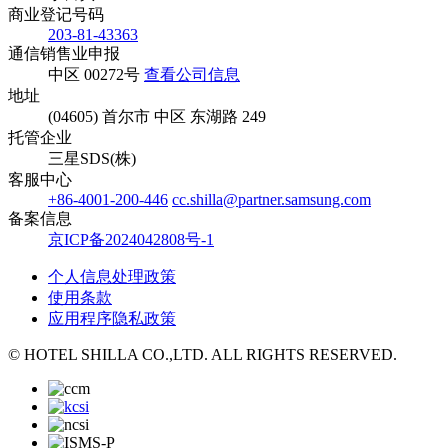
商业登记号码
203-81-43363
通信销售业申报
中区 00272号
查看公司信息
地址
(04605) 首尔市 中区 东湖路 249
托管企业
三星SDS(株)
客服中心
+86-4001-200-446
cc.shilla@partner.samsung.com
备案信息
京ICP备2024042808号-1
个人信息处理政策
使用条款
应用程序隐私政策
© HOTEL SHILLA CO.,LTD. ALL RIGHTS RESERVED.