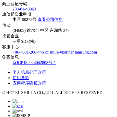
商业登记号码
203-81-43363
通信销售业申报
中区 00272号
查看公司信息
地址
(04605) 首尔市 中区 东湖路 249
托管企业
三星SDS(株)
客服中心
+86-4001-200-446
cc.shilla@partner.samsung.com
备案信息
京ICP备2024042808号-1
个人信息处理政策
使用条款
应用程序隐私政策
© HOTEL SHILLA CO.,LTD. ALL RIGHTS RESERVED.