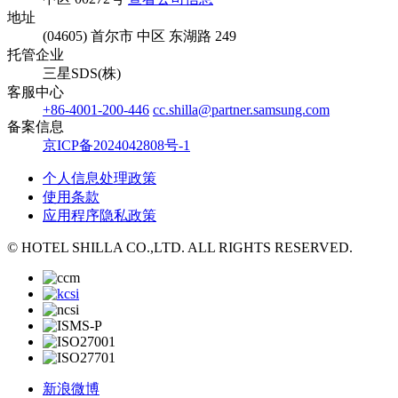
地址
(04605) 首尔市 中区 东湖路 249
托管企业
三星SDS(株)
客服中心
+86-4001-200-446
cc.shilla@partner.samsung.com
备案信息
京ICP备2024042808号-1
个人信息处理政策
使用条款
应用程序隐私政策
© HOTEL SHILLA CO.,LTD. ALL RIGHTS RESERVED.
新浪微博