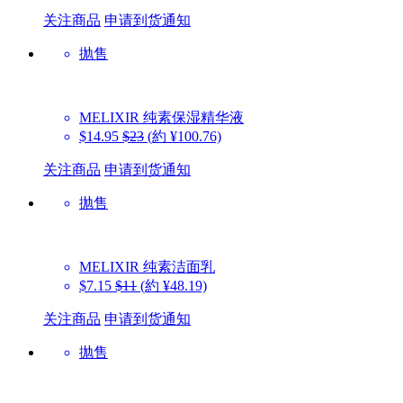
关注商品
申请到货通知
抛售
MELIXIR
纯素保湿精华液
$14.95
$23
(約 ¥100.76)
关注商品
申请到货通知
抛售
MELIXIR
纯素洁面乳
$7.15
$11
(約 ¥48.19)
关注商品
申请到货通知
抛售