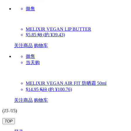
抛售
MELIXIR
VEGAN LIP BUTTER
$5.85
$9
(約 ¥39.43)
关注商品
购物车
抛售
当天购
MELIXIR
VEGAN AIR FIT 防晒霜 50ml
$14.95
$23
(約 ¥100.76)
关注商品
购物车
(
15
/
15
)
TOP