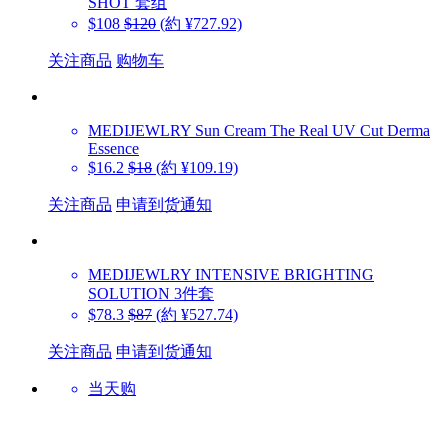
SHOT 套组
$108
$120
(約 ¥727.92)
关注商品
购物车
MEDIJEWLRY
Sun Cream The Real UV Cut Derma
Essence
$16.2
$18
(約 ¥109.19)
关注商品
申请到货通知
MEDIJEWLRY
INTENSIVE BRIGHTING
SOLUTION 3件套
$78.3
$87
(約 ¥527.74)
关注商品
申请到货通知
当天购