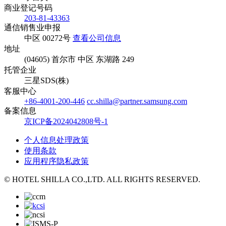
商业登记号码
203-81-43363
通信销售业申报
中区 00272号
查看公司信息
地址
(04605) 首尔市 中区 东湖路 249
托管企业
三星SDS(株)
客服中心
+86-4001-200-446
cc.shilla@partner.samsung.com
备案信息
京ICP备2024042808号-1
个人信息处理政策
使用条款
应用程序隐私政策
© HOTEL SHILLA CO.,LTD. ALL RIGHTS RESERVED.