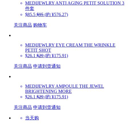
MEDIJEWLRY
ANTI AGING PETIT SOLUTION 3
件套
$85.5
$95
(約 ¥576.27)
关注商品
购物车
MEDIJEWLRY
EYE CREAM THE WRINKLE
PETIT SHOT
$26.1
$29
(約 ¥175.91)
关注商品
申请到货通知
MEDIJEWLRY
AMPOULE THE JEWEL
BRIGHTENING MORE
$26.1
$29
(約 ¥175.91)
关注商品
申请到货通知
当天购