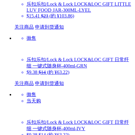
乐扣乐扣/Lock & Lock
LOCK&LOC GIFT LITTLE
LUV FOOD JAR-300ML-LYEL
$15.41
$23
(約 ¥103.86)
关注商品
申请到货通知
抛售
乐扣乐扣/Lock & Lock
LOCK&LOC GIFT 日常纤
细 一键式随身杯-400ml-GRN
$9.38
$14
(約 ¥63.22)
关注商品
申请到货通知
抛售
当天购
乐扣乐扣/Lock & Lock
LOCK&LOC GIFT 日常纤
细 一键式随身杯-400ml-IVY
$9.38
$14
(約 ¥63.22)