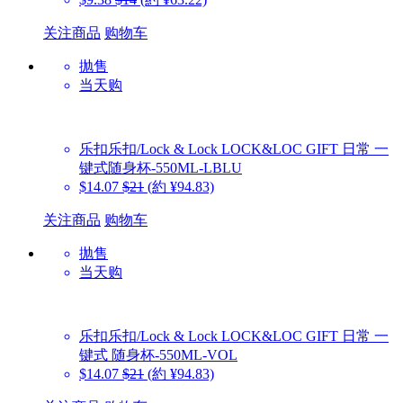
关注商品
购物车
抛售
当天购
乐扣乐扣/Lock & Lock
LOCK&LOC GIFT 日常 一
键式随身杯-550ML-LBLU
$14.07
$21
(約 ¥94.83)
关注商品
购物车
抛售
当天购
乐扣乐扣/Lock & Lock
LOCK&LOC GIFT 日常 一
键式 随身杯-550ML-VOL
$14.07
$21
(約 ¥94.83)