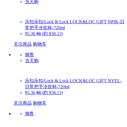
当天购
乐扣乐扣/Lock & Lock
LOCK&LOC GIFT NPIK-日
常把手冷饮杯-720ml
$5.36
$8
(約 ¥36.13)
关注商品
购物车
抛售
当天购
乐扣乐扣/Lock & Lock
LOCK&LOC GIFT NYEL-
日常把手冷饮杯-720ml
$5.36
$8
(約 ¥36.13)
关注商品
购物车
抛售