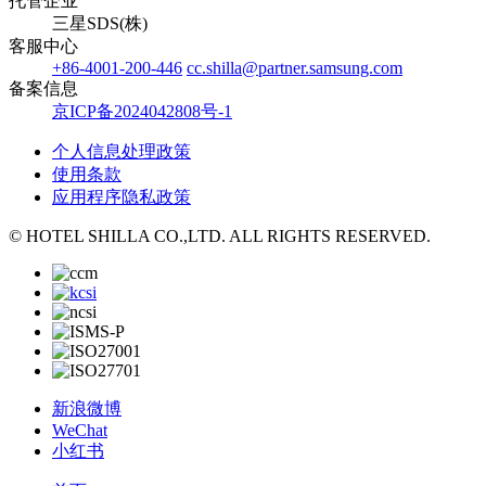
托管企业
三星SDS(株)
客服中心
+86-4001-200-446
cc.shilla@partner.samsung.com
备案信息
京ICP备2024042808号-1
个人信息处理政策
使用条款
应用程序隐私政策
© HOTEL SHILLA CO.,LTD. ALL RIGHTS RESERVED.
新浪微博
WeChat
小红书