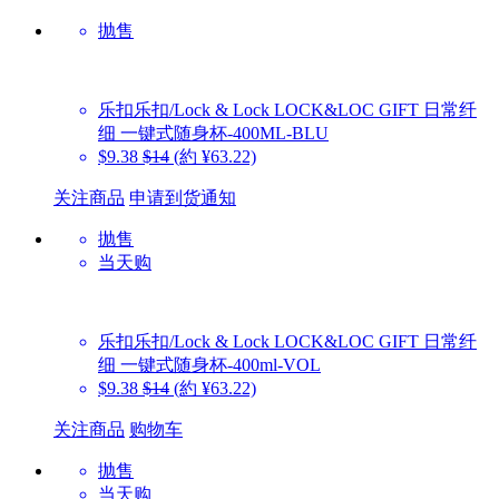
抛售
乐扣乐扣/Lock & Lock
LOCK&LOC GIFT 日常纤
细 一键式随身杯-400ML-BLU
$9.38
$14
(約 ¥63.22)
关注商品
申请到货通知
抛售
当天购
乐扣乐扣/Lock & Lock
LOCK&LOC GIFT 日常纤
细 一键式随身杯-400ml-VOL
$9.38
$14
(約 ¥63.22)
关注商品
购物车
抛售
当天购