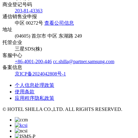
商业登记号码
203-81-43363
通信销售业申报
中区 00272号
查看公司信息
地址
(04605) 首尔市 中区 东湖路 249
托管企业
三星SDS(株)
客服中心
+86-4001-200-446
cc.shilla@partner.samsung.com
备案信息
京ICP备2024042808号-1
个人信息处理政策
使用条款
应用程序隐私政策
© HOTEL SHILLA CO.,LTD. ALL RIGHTS RESERVED.