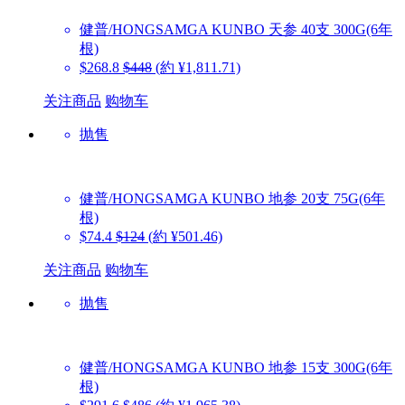
健普/HONGSAMGA KUNBO
天参 40支 300G(6年
根)
$268.8
$448
(約 ¥1,811.71)
关注商品
购物车
抛售
健普/HONGSAMGA KUNBO
地参 20支 75G(6年
根)
$74.4
$124
(約 ¥501.46)
关注商品
购物车
抛售
健普/HONGSAMGA KUNBO
地参 15支 300G(6年
根)