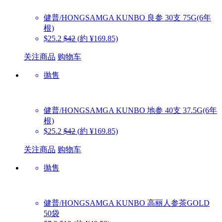
健普/HONGSAMGA KUNBO
良参 30支 75G(6年
根)
$25.2
$42
(約 ¥169.85)
关注商品
购物车
抛售
健普/HONGSAMGA KUNBO
地参 40支 37.5G(6年
根)
$25.2
$42
(約 ¥169.85)
关注商品
购物车
抛售
健普/HONGSAMGA KUNBO
高丽人参茶GOLD
50袋