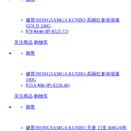
健普/HONGSAMGA KUNBO
高丽红参浓缩液
GOLD 240G
$78
$130
(約 ¥525.72)
关注商品
购物车
抛售
健普/HONGSAMGA KUNBO
高丽红参浓缩液
100G
$33.6
$56
(約 ¥226.46)
关注商品
购物车
抛售
健普/HONGSAMGA KUNBO
天参 15支 600G(6年