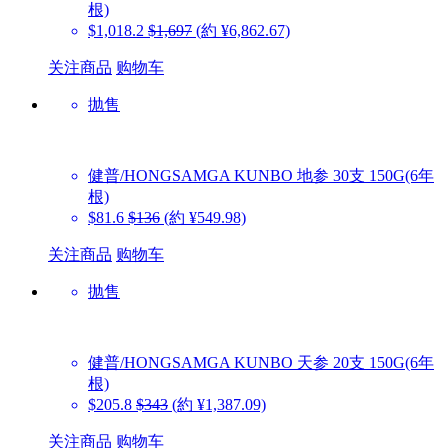
根)
$1,018.2
$1,697
(約 ¥6,862.67)
关注商品
购物车
抛售
健普/HONGSAMGA KUNBO
地参 30支 150G(6年
根)
$81.6
$136
(約 ¥549.98)
关注商品
购物车
抛售
健普/HONGSAMGA KUNBO
天参 20支 150G(6年
根)
$205.8
$343
(約 ¥1,387.09)
关注商品
购物车