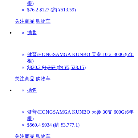
根)
$76.2
$127
(約 ¥513.59)
关注商品
购物车
抛售
健普/HONGSAMGA KUNBO
天参 10支 300G(6年
根)
$820.2
$1,367
(約 ¥5,528.15)
关注商品
购物车
抛售
健普/HONGSAMGA KUNBO
天参 30支 600G(6年
根)
$560.4
$934
(約 ¥3,777.1)
关注商品
购物车