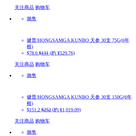
关注商品
购物车
抛售
健普/HONGSAMGA KUNBO
天参 30支 75G(6年
根)
$78.6
$131
(約 ¥529.76)
关注商品
购物车
抛售
健普/HONGSAMGA KUNBO
天参 30支 150G(6年
根)
$151.2
$252
(約 ¥1,019.09)
关注商品
购物车
抛售