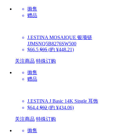
抛售
赠品
J.ESTINA
MOSAIQUE 银项链
JJMSNQ5B8276SW500
$66.5
$95
(約 ¥448.21)
关注商品
特殊订购
抛售
赠品
J.ESTINA
J Basic 14K Single 耳饰
$64.4
$92
(約 ¥434.06)
关注商品
特殊订购
抛售