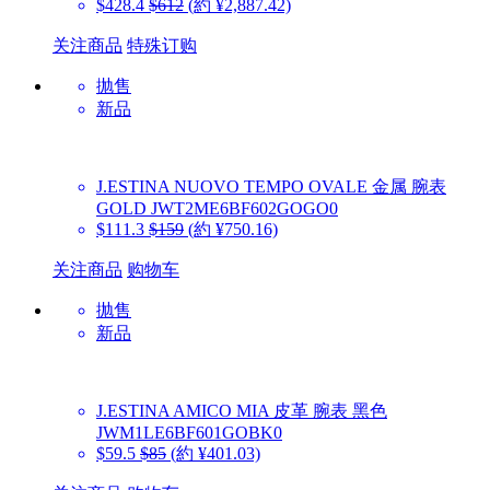
$428.4
$612
(約 ¥2,887.42)
关注商品
特殊订购
抛售
新品
J.ESTINA
NUOVO TEMPO OVALE 金属 腕表
GOLD JWT2ME6BF602GOGO0
$111.3
$159
(約 ¥750.16)
关注商品
购物车
抛售
新品
J.ESTINA
AMICO MIA 皮革 腕表 黑色
JWM1LE6BF601GOBK0
$59.5
$85
(約 ¥401.03)