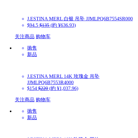
J.ESTINA
MERL 白银 吊坠 JJMLPQ6B7554SR000
$94.5
$135
(約 ¥636.93)
关注商品
购物车
抛售
新品
J.ESTINA
MERL 14K 玫瑰金 吊坠
JJMLPQ6B7553R4000
$154
$220
(約 ¥1,037.96)
关注商品
购物车
抛售
新品