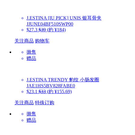
J.ESTINA
[IU PICK] UNIS 银耳骨夹
JJUNE04BF510SWP00
$27.3
$39
(約 ¥184)
关注商品
购物车
抛售
赠品
J.ESTINA
TRENDY 豹纹 小肠发圈
JAE1HS5BV828FABE0
$23.1
$33
(約 ¥155.69)
关注商品
特殊订购
抛售
赠品