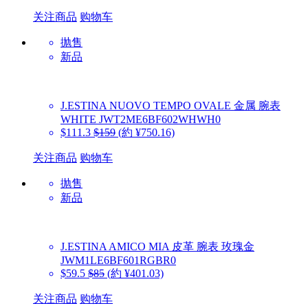
关注商品
购物车
抛售
新品
J.ESTINA
NUOVO TEMPO OVALE 金属 腕表
WHITE JWT2ME6BF602WHWH0
$111.3
$159
(約 ¥750.16)
关注商品
购物车
抛售
新品
J.ESTINA
AMICO MIA 皮革 腕表 玫瑰金
JWM1LE6BF601RGBR0
$59.5
$85
(約 ¥401.03)
关注商品
购物车