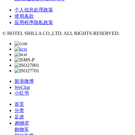
个人信息处理政策
使用条款
应用程序隐私政策
© HOTEL SHILLA CO.,LTD. ALL RIGHTS RESERVED.
新浪微博
WeChat
小红书
首页
分类
足迹
购物车
购物车