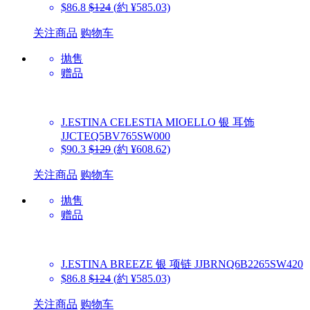
$86.8
$124
(約 ¥585.03)
关注商品
购物车
抛售
赠品
J.ESTINA
CELESTIA MIOELLO 银 耳饰
JJCTEQ5BV765SW000
$90.3
$129
(約 ¥608.62)
关注商品
购物车
抛售
赠品
J.ESTINA
BREEZE 银 项链 JJBRNQ6B2265SW420
$86.8
$124
(約 ¥585.03)
关注商品
购物车