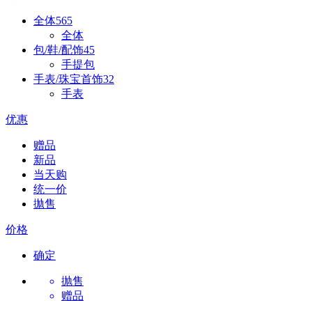
全体
565
全体
包/鞋/配饰
45
手提包
手表/珠宝首饰
32
手表
优惠
赠品
新品
当天购
统一价
拋售
价格
确定
抛售
赠品