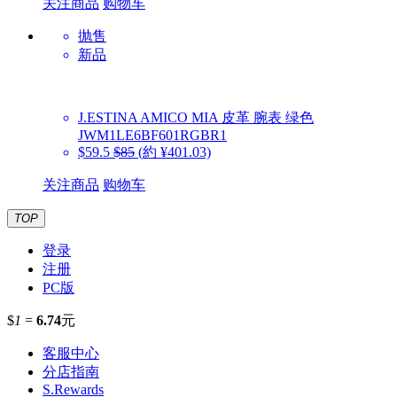
关注商品
购物车
抛售
新品
J.ESTINA
AMICO MIA 皮革 腕表 绿色
JWM1LE6BF601RGBR1
$59.5
$85
(約 ¥401.03)
关注商品
购物车
TOP
登录
注册
PC版
$
1
=
6.74
元
客服中心
分店指南
S.Rewards