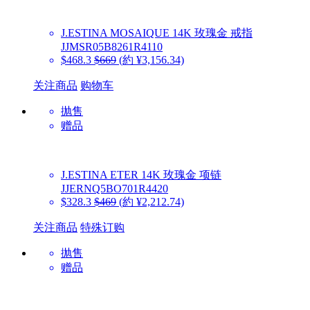
J.ESTINA
MOSAIQUE 14K 玫瑰金 戒指
JJMSR05B8261R4110
$468.3
$669
(約 ¥3,156.34)
关注商品
购物车
抛售
赠品
J.ESTINA
ETER 14K 玫瑰金 项链
JJERNQ5BO701R4420
$328.3
$469
(約 ¥2,212.74)
关注商品
特殊订购
抛售
赠品