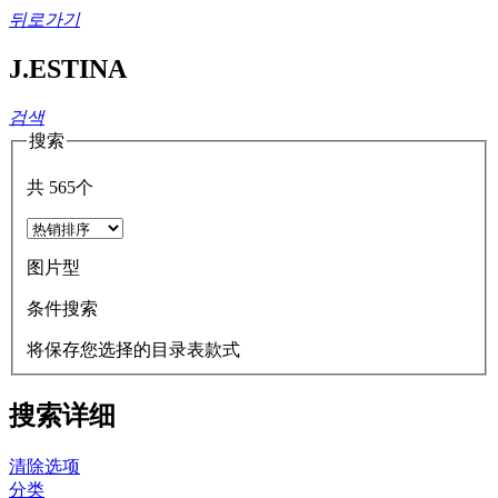
뒤로가기
J.ESTINA
검색
搜索
共
565
个
图片型
条件搜索
将保存您选择的目录表款式
搜索详细
清除选项
分类