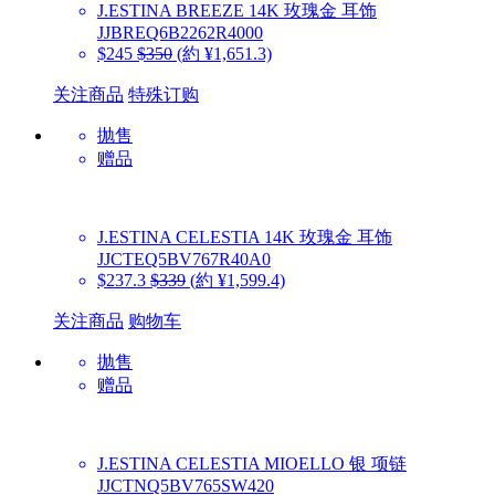
J.ESTINA
BREEZE 14K 玫瑰金 耳饰
JJBREQ6B2262R4000
$245
$350
(約 ¥1,651.3)
关注商品
特殊订购
抛售
赠品
J.ESTINA
CELESTIA 14K 玫瑰金 耳饰
JJCTEQ5BV767R40A0
$237.3
$339
(約 ¥1,599.4)
关注商品
购物车
抛售
赠品
J.ESTINA
CELESTIA MIOELLO 银 项链
JJCTNQ5BV765SW420