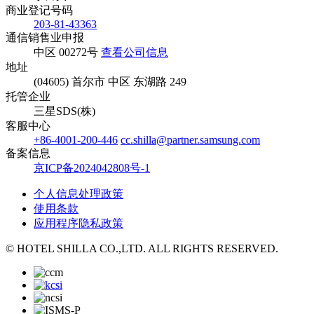
商业登记号码
203-81-43363
通信销售业申报
中区 00272号
查看公司信息
地址
(04605) 首尔市 中区 东湖路 249
托管企业
三星SDS(株)
客服中心
+86-4001-200-446
cc.shilla@partner.samsung.com
备案信息
京ICP备2024042808号-1
个人信息处理政策
使用条款
应用程序隐私政策
© HOTEL SHILLA CO.,LTD. ALL RIGHTS RESERVED.