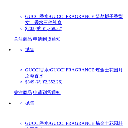
GUCCI香水/GUCCI FRAGRANCE
绮梦栀子香型
女士香水三件礼盒
$203
(約 ¥1,368.22)
关注商品
申请到货通知
抛售
GUCCI香水/GUCCI FRAGRANCE
炼金士花园月
之凝香水
$349
(約 ¥2,352.26)
关注商品
申请到货通知
抛售
GUCCI香水/GUCCI FRAGRANCE
炼金士花园桂