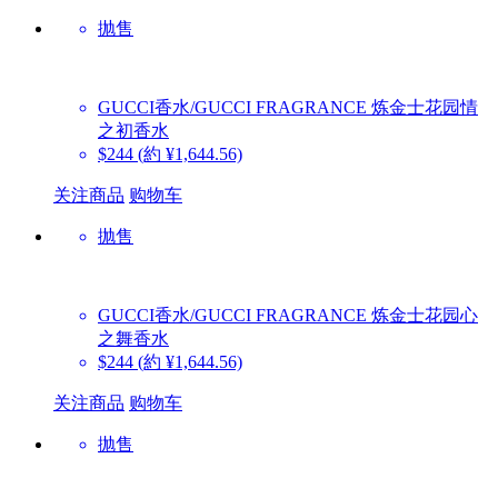
抛售
GUCCI香水/GUCCI FRAGRANCE
炼金士花园情
之初香水
$244
(約 ¥1,644.56)
关注商品
购物车
抛售
GUCCI香水/GUCCI FRAGRANCE
炼金士花园心
之舞香水
$244
(約 ¥1,644.56)
关注商品
购物车
抛售