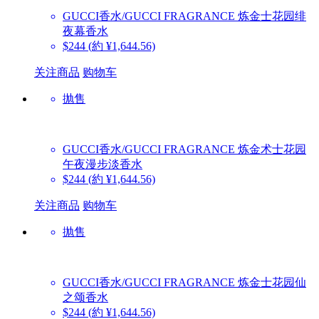
GUCCI香水/GUCCI FRAGRANCE
炼金士花园绯
夜幕香水
$244
(約 ¥1,644.56)
关注商品
购物车
抛售
GUCCI香水/GUCCI FRAGRANCE
炼金术士花园
午夜漫步淡香水
$244
(約 ¥1,644.56)
关注商品
购物车
抛售
GUCCI香水/GUCCI FRAGRANCE
炼金士花园仙
之颂香水
$244
(約 ¥1,644.56)