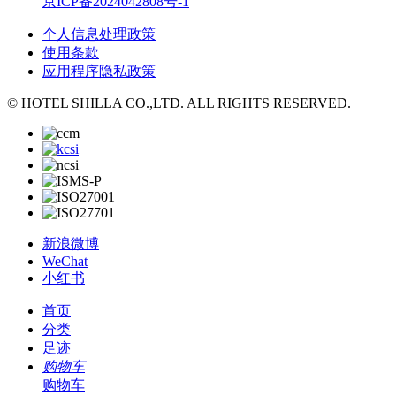
京ICP备2024042808号-1
个人信息处理政策
使用条款
应用程序隐私政策
© HOTEL SHILLA CO.,LTD. ALL RIGHTS RESERVED.
新浪微博
WeChat
小红书
首页
分类
足迹
购物车
购物车