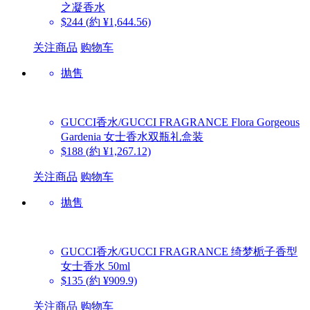
之凝香水
$244
(約 ¥1,644.56)
关注商品
购物车
抛售
GUCCI香水/GUCCI FRAGRANCE
Flora Gorgeous
Gardenia 女士香水双瓶礼盒装
$188
(約 ¥1,267.12)
关注商品
购物车
抛售
GUCCI香水/GUCCI FRAGRANCE
绮梦栀子香型
女士香水 50ml
$135
(約 ¥909.9)
关注商品
购物车