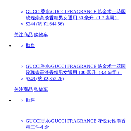
GUCCI香水/GUCCI FRAGRANCE
炼金术士花园
玫瑰崇高淡香精男女通用 50 毫升（1.7 盎司）
$244
(約 ¥1,644.56)
关注商品
购物车
抛售
GUCCI香水/GUCCI FRAGRANCE
炼金术士花园
玫瑰崇高淡香精男女通用 100 毫升（3.4 盎司）
$349
(約 ¥2,352.26)
关注商品
购物车
抛售
GUCCI香水/GUCCI FRAGRANCE
花悦女性淡香
精三件礼盒