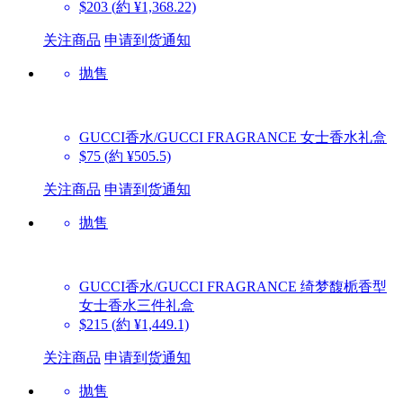
$203
(約 ¥1,368.22)
关注商品
申请到货通知
抛售
GUCCI香水/GUCCI FRAGRANCE
女士香水礼盒
$75
(約 ¥505.5)
关注商品
申请到货通知
抛售
GUCCI香水/GUCCI FRAGRANCE
绮梦馥栀香型
女士香水三件礼盒
$215
(約 ¥1,449.1)
关注商品
申请到货通知
抛售