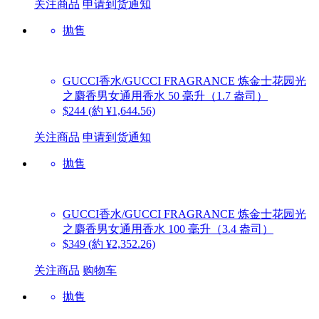
关注商品
申请到货通知
抛售
GUCCI香水/GUCCI FRAGRANCE
炼金士花园光
之麝香男女通用香水 50 毫升（1.7 盎司）
$244
(約 ¥1,644.56)
关注商品
申请到货通知
抛售
GUCCI香水/GUCCI FRAGRANCE
炼金士花园光
之麝香男女通用香水 100 毫升（3.4 盎司）
$349
(約 ¥2,352.26)
关注商品
购物车
抛售