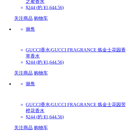
之蜜香水
$244
(約 ¥1,644.56)
关注商品
购物车
抛售
GUCCI香水/GUCCI FRAGRANCE
炼金士花园香
草香水
$244
(約 ¥1,644.56)
关注商品
购物车
抛售
GUCCI香水/GUCCI FRAGRANCE
炼金士花园苦
橙花香水
$244
(約 ¥1,644.56)
关注商品
购物车