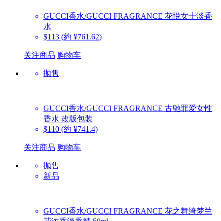
GUCCI香水/GUCCI FRAGRANCE
花悦女士淡香
水
$113
(約 ¥761.62)
关注商品
购物车
抛售
GUCCI香水/GUCCI FRAGRANCE
古驰罪爱女性
香水 改版包装
$110
(約 ¥741.4)
关注商品
购物车
抛售
新品
GUCCI香水/GUCCI FRAGRANCE
花之舞绮梦兰