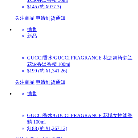
花浓香淡香精 50ml
$145
(約 ¥977.3)
关注商品
申请到货通知
抛售
新品
GUCCI香水/GUCCI FRAGRANCE
花之舞绮梦兰
花浓香淡香精 100ml
$199
(約 ¥1,341.26)
关注商品
申请到货通知
抛售
GUCCI香水/GUCCI FRAGRANCE
花悦女性淡香
精 100ml
$188
(約 ¥1,267.12)