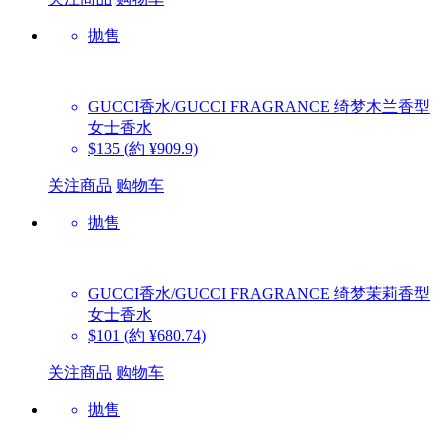
抛售
GUCCI香水/GUCCI FRAGRANCE
绮梦木兰香型
女士香水
$135
(約 ¥909.9)
关注商品
购物车
抛售
GUCCI香水/GUCCI FRAGRANCE
绮梦茉莉香型
女士香水
$101
(約 ¥680.74)
关注商品
购物车
抛售