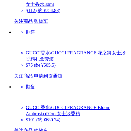
女士香水30ml
$112
(約 ¥754.88)
关注商品
购物车
抛售
GUCCI香水/GUCCI FRAGRANCE
花之舞女士淡
香精礼盒套装
$75
(約 ¥505.5)
关注商品
申请到货通知
抛售
GUCCI香水/GUCCI FRAGRANCE
Bloom
Ambrosia d'Oro 女士淡香精
$101
(約 ¥680.74)
关注商品
购物车