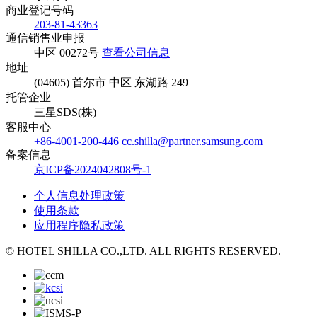
商业登记号码
203-81-43363
通信销售业申报
中区 00272号
查看公司信息
地址
(04605) 首尔市 中区 东湖路 249
托管企业
三星SDS(株)
客服中心
+86-4001-200-446
cc.shilla@partner.samsung.com
备案信息
京ICP备2024042808号-1
个人信息处理政策
使用条款
应用程序隐私政策
© HOTEL SHILLA CO.,LTD. ALL RIGHTS RESERVED.