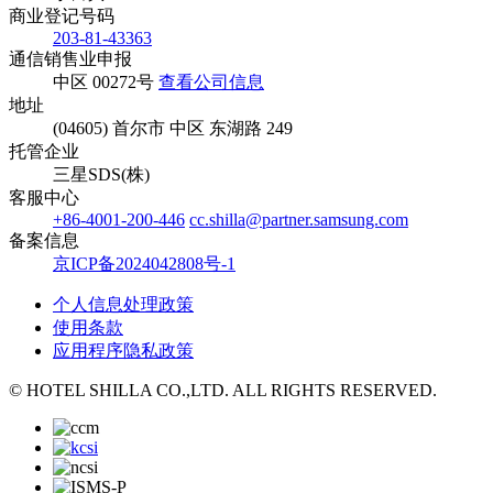
商业登记号码
203-81-43363
通信销售业申报
中区 00272号
查看公司信息
地址
(04605) 首尔市 中区 东湖路 249
托管企业
三星SDS(株)
客服中心
+86-4001-200-446
cc.shilla@partner.samsung.com
备案信息
京ICP备2024042808号-1
个人信息处理政策
使用条款
应用程序隐私政策
© HOTEL SHILLA CO.,LTD. ALL RIGHTS RESERVED.