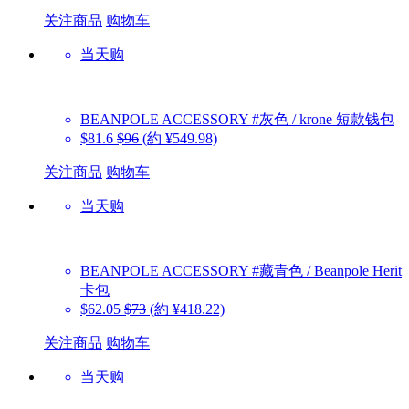
关注商品
购物车
当天购
BEANPOLE ACCESSORY
#灰色 / krone 短款钱包
$81.6
$96
(約 ¥549.98)
关注商品
购物车
当天购
BEANPOLE ACCESSORY
#藏青色 / Beanpole Herit
卡包
$62.05
$73
(約 ¥418.22)
关注商品
购物车
当天购