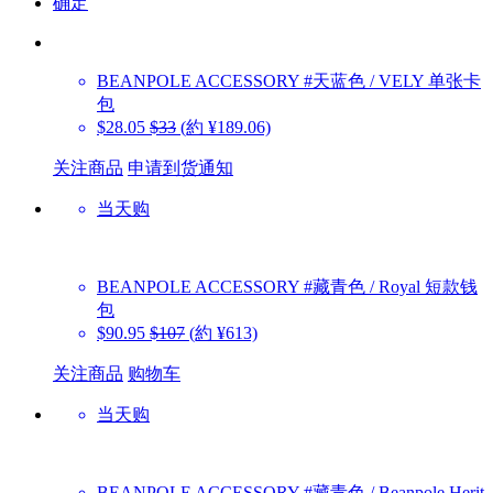
确定
BEANPOLE ACCESSORY
#天蓝色 / VELY 单张卡
包
$28.05
$33
(約 ¥189.06)
关注商品
申请到货通知
当天购
BEANPOLE ACCESSORY
#藏青色 / Royal 短款钱
包
$90.95
$107
(約 ¥613)
关注商品
购物车
当天购
BEANPOLE ACCESSORY
#藏青色 / Beanpole Herit