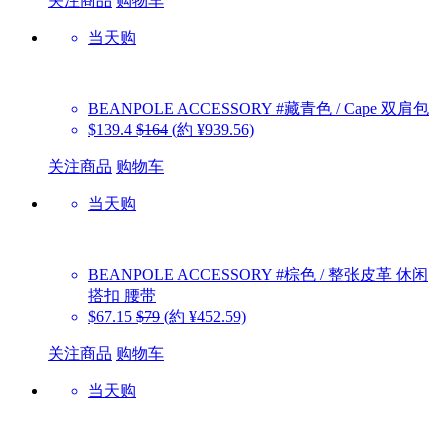
关注商品
购物车
当天购
BEANPOLE ACCESSORY
#藏青色 / Cape 双肩包
$139.4
$164
(約 ¥939.56)
关注商品
购物车
当天购
BEANPOLE ACCESSORY
#棕色 / 整张皮革 休闲
搭扣 腰带
$67.15
$79
(約 ¥452.59)
关注商品
购物车
当天购