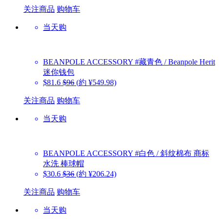
关注商品
购物车
当天购
BEANPOLE ACCESSORY
#藏青色 / Beanpole Herit
迷你钱包
$81.6
$96
(約 ¥549.98)
关注商品
购物车
当天购
BEANPOLE ACCESSORY
#白色 / 斜纹棉布 商标
水洗 棒球帽
$30.6
$36
(約 ¥206.24)
关注商品
购物车
当天购