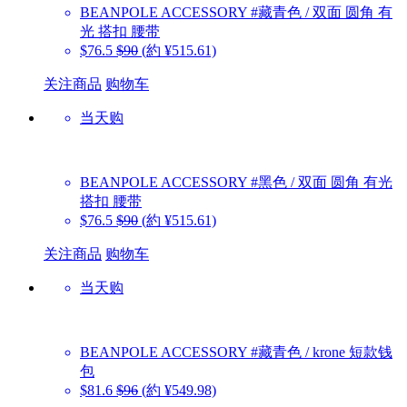
BEANPOLE ACCESSORY
#藏青色 / 双面 圆角 有
光 搭扣 腰带
$76.5
$90
(約 ¥515.61)
关注商品
购物车
当天购
BEANPOLE ACCESSORY
#黑色 / 双面 圆角 有光
搭扣 腰带
$76.5
$90
(約 ¥515.61)
关注商品
购物车
当天购
BEANPOLE ACCESSORY
#藏青色 / krone 短款钱
包
$81.6
$96
(約 ¥549.98)