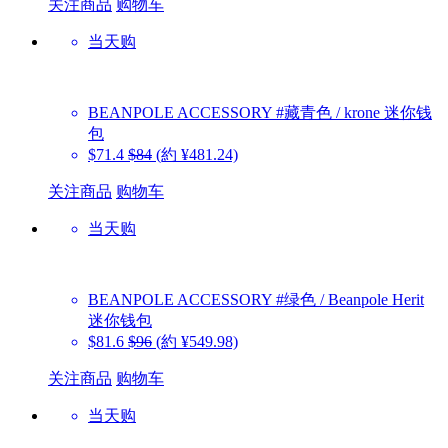
关注商品
购物车
当天购
BEANPOLE ACCESSORY
#藏青色 / krone 迷你钱
包
$71.4
$84
(約 ¥481.24)
关注商品
购物车
当天购
BEANPOLE ACCESSORY
#绿色 / Beanpole Herit
迷你钱包
$81.6
$96
(約 ¥549.98)
关注商品
购物车
当天购