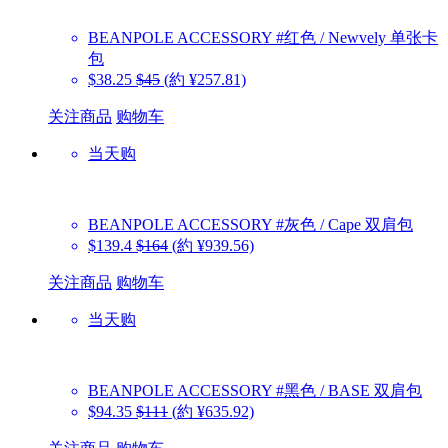
BEANPOLE ACCESSORY
#红色 / Newvely 单张卡
包
$38.25
$45
(約 ¥257.81)
关注商品
购物车
当天购
BEANPOLE ACCESSORY
#灰色 / Cape 双肩包
$139.4
$164
(約 ¥939.56)
关注商品
购物车
当天购
BEANPOLE ACCESSORY
#黑色 / BASE 双肩包
$94.35
$111
(約 ¥635.92)