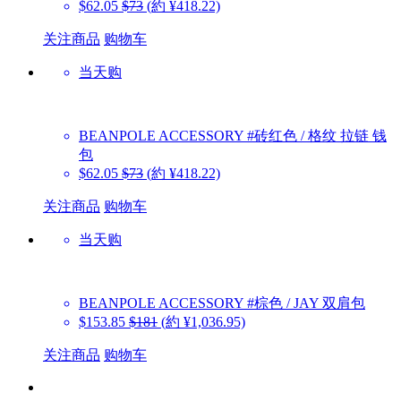
$62.05
$73
(約 ¥418.22)
关注商品
购物车
当天购
BEANPOLE ACCESSORY
#砖红色 / 格纹 拉链 钱
包
$62.05
$73
(約 ¥418.22)
关注商品
购物车
当天购
BEANPOLE ACCESSORY
#棕色 / JAY 双肩包
$153.85
$181
(約 ¥1,036.95)
关注商品
购物车