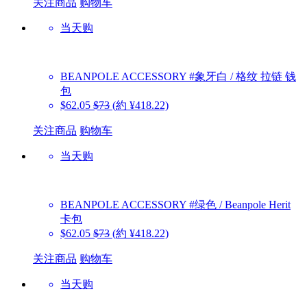
关注商品
购物车
当天购
BEANPOLE ACCESSORY
#象牙白 / 格纹 拉链 钱
包
$62.05
$73
(約 ¥418.22)
关注商品
购物车
当天购
BEANPOLE ACCESSORY
#绿色 / Beanpole Herit
卡包
$62.05
$73
(約 ¥418.22)
关注商品
购物车
当天购