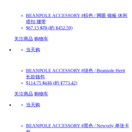
BEANPOLE ACCESSORY
#棕色 / 网眼 镜板 休闲
搭扣 腰带
$67.15
$79
(約 ¥452.59)
关注商品
购物车
当天购
BEANPOLE ACCESSORY
#绿色 / Beanpole Herit
长款钱包
$114.75
$135
(約 ¥773.42)
关注商品
购物车
当天购
BEANPOLE ACCESSORY
#黑色 / Newvely 单张卡
包