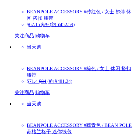
BEANPOLE ACCESSORY
#砖红色 / 女士 超薄 休
闲 搭扣 腰带
$67.15
$79
(約 ¥452.59)
关注商品
购物车
当天购
BEANPOLE ACCESSORY
#棕色 / 女士 休闲 搭扣
腰带
$71.4
$84
(約 ¥481.24)
关注商品
购物车
当天购
BEANPOLE ACCESSORY
#藏青色 / BEAN POLE
苏格兰格子 迷你钱包