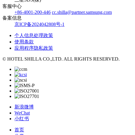
客服中心
+86-4001-200-446
cc.shilla@partner.samsung.com
备案信息
京ICP备2024042808号-1
个人信息处理政策
使用条款
应用程序隐私政策
© HOTEL SHILLA CO.,LTD. ALL RIGHTS RESERVED.
新浪微博
WeChat
小红书
首页